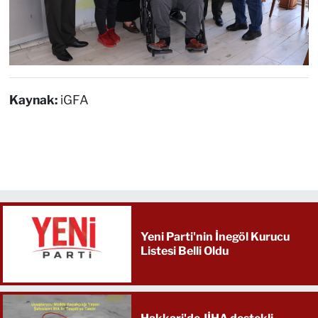
Kaynak:
iGFA
Yeni Parti'nin İnegöl Kurucu
Listesi Belli Oldu