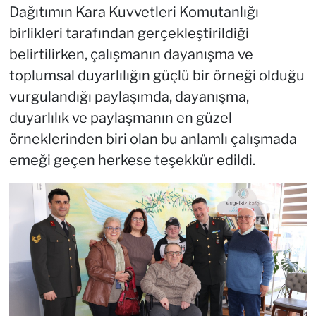
Dağıtımın Kara Kuvvetleri Komutanlığı
birlikleri tarafından gerçekleştirildiği
belirtilirken, çalışmanın dayanışma ve
toplumsal duyarlılığın güçlü bir örneği olduğu
vurgulandığı paylaşımda, dayanışma,
duyarlılık ve paylaşmanın en güzel
örneklerinden biri olan bu anlamlı çalışmada
emeği geçen herkese teşekkür edildi.