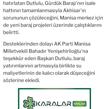
hatırlatan Dutlulu, Gürdük Barajı'nın isale
hattının tamamlanmasıyla Akhisar'ın
sorununun çözüleceğini, Manisa merkez için
de yeni baraj projeleri üzerinde çalıştıklarını
belirtti.
Desteklerinden dolayı AK Parti Manisa
Milletvekili Bahadır Yenişehirlioğlu'na
teşekkür eden Başkan Dutlulu, baraj
yatırımlarının artmasıyla birlikte su
maliyetlerinin de kalıcı olarak düşeceğini
sözlerine ekledi.