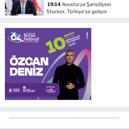
19:14
Avusturya Şansölyesi
Stocker, Türkiye'ye geliyor