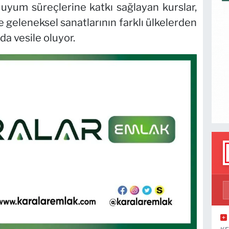
 uyum süreçlerine katkı sağlayan kurslar,
geleneksel sanatlarının farklı ülkelerden
da vesile oluyor.