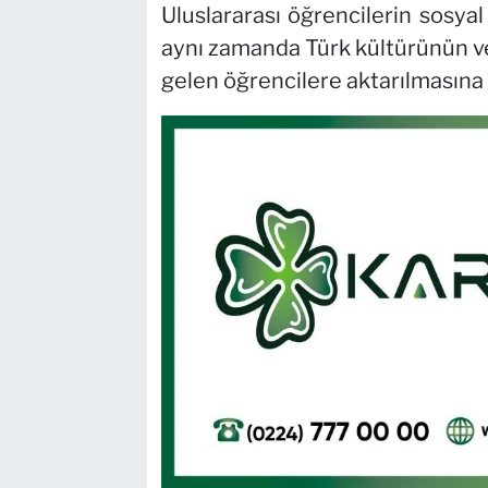
Uluslararası öğrencilerin sosyal
aynı zamanda Türk kültürünün ve 
gelen öğrencilere aktarılmasına 