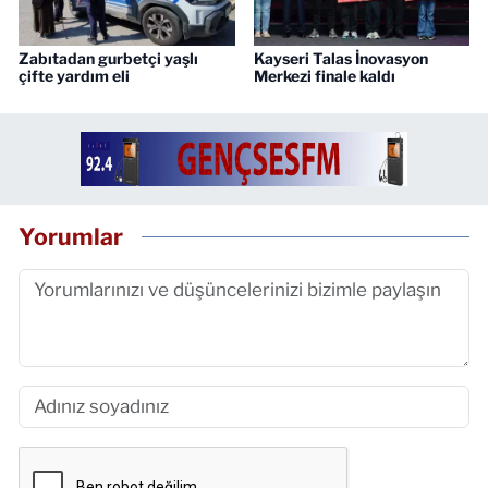
Zabıtadan gurbetçi yaşlı
Kayseri Talas İnovasyon
çifte yardım eli
Merkezi finale kaldı
Yorumlar