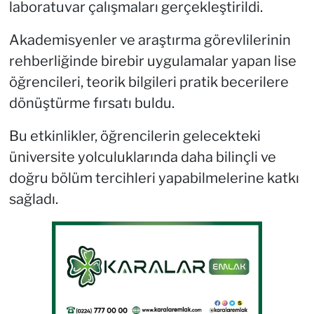
laboratuvar çalışmaları gerçekleştirildi.
Akademisyenler ve araştırma görevlilerinin
rehberliğinde birebir uygulamalar yapan lise
öğrencileri, teorik bilgileri pratik becerilere
dönüştürme fırsatı buldu.
Bu etkinlikler, öğrencilerin gelecekteki
üniversite yolculuklarında daha bilinçli ve
doğru bölüm tercihleri yapabilmelerine katkı
sağladı.