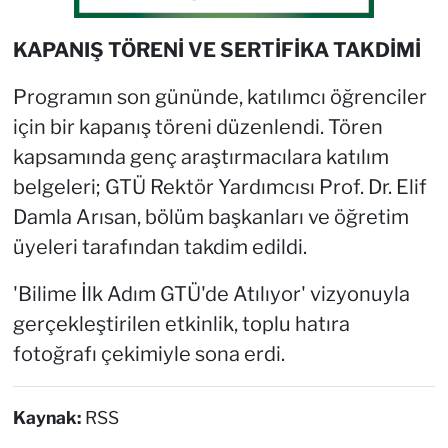
KAPANIŞ TÖRENİ VE SERTİFİKA TAKDİMİ
Programın son gününde, katılımcı öğrenciler
için bir kapanış töreni düzenlendi. Tören
kapsamında genç araştırmacılara katılım
belgeleri; GTÜ Rektör Yardımcısı Prof. Dr. Elif
Damla Arısan, bölüm başkanları ve öğretim
üyeleri tarafından takdim edildi.
'Bilime İlk Adım GTÜ'de Atılıyor' vizyonuyla
gerçekleştirilen etkinlik, toplu hatıra
fotoğrafı çekimiyle sona erdi.
Kaynak:
RSS