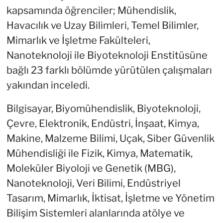
kapsamında öğrenciler; Mühendislik,
Havacılık ve Uzay Bilimleri, Temel Bilimler,
Mimarlık ve İşletme Fakülteleri,
Nanoteknoloji ile Biyoteknoloji Enstitüsüne
bağlı 23 farklı bölümde yürütülen çalışmaları
yakından inceledi.
Bilgisayar, Biyomühendislik, Biyoteknoloji,
Çevre, Elektronik, Endüstri, İnşaat, Kimya,
Makine, Malzeme Bilimi, Uçak, Siber Güvenlik
Mühendisliği ile Fizik, Kimya, Matematik,
Moleküler Biyoloji ve Genetik (MBG),
Nanoteknoloji, Veri Bilimi, Endüstriyel
Tasarım, Mimarlık, İktisat, İşletme ve Yönetim
Bilişim Sistemleri alanlarında atölye ve