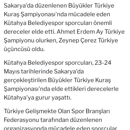
Sakarya'da düzenlenen Büyükler Türkiye
Kuraş Şampiyonası'nda mücadele eden
Kütahya Belediyespor sporcuları önemli
dereceler elde etti. Ahmet Erdem Ay Türkiye
Şampiyonu olurken, Zeynep Çerez Türkiye
üçüncüsü oldu.
Kütahya Belediyespor sporcuları, 23-24
Mayıs tarihlerinde Sakarya'da
gerçekleştirilen Büyükler Türkiye Kuraş
Şampiyonası'nda elde ettikleri derecelerle
Kütahya'ya gurur yaşattı.
Türkiye Gelişmekte Olan Spor Branşları
Federasyonu tarafından düzenlenen
organizasyonda mücadele eden sporcular,