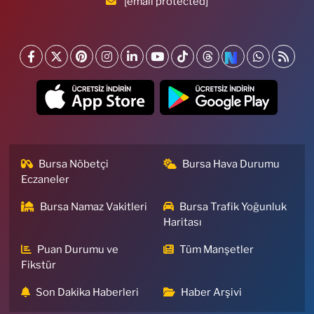
[email protected]
Bursa Nöbetçi
Bursa Hava Durumu
Eczaneler
Bursa Namaz Vakitleri
Bursa Trafik Yoğunluk
Haritası
Puan Durumu ve
Tüm Manşetler
Fikstür
Son Dakika Haberleri
Haber Arşivi