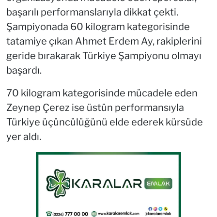
başarılı performanslarıyla dikkat çekti.
Şampiyonada 60 kilogram kategorisinde
tatamiye çıkan Ahmet Erdem Ay, rakiplerini
geride bırakarak Türkiye Şampiyonu olmayı
başardı.
70 kilogram kategorisinde mücadele eden
Zeynep Çerez ise üstün performansıyla
Türkiye üçüncülüğünü elde ederek kürsüde
yer aldı.