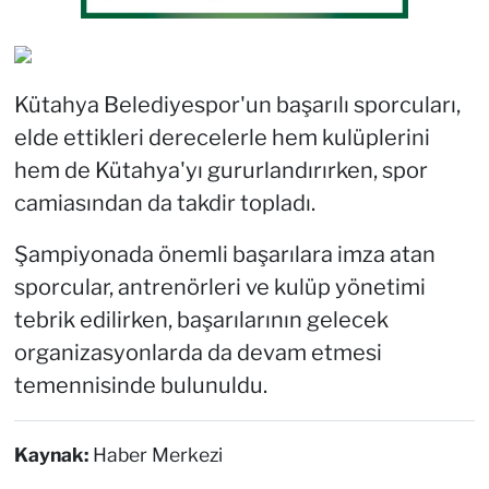
Kütahya Belediyespor'un başarılı sporcuları,
elde ettikleri derecelerle hem kulüplerini
hem de Kütahya'yı gururlandırırken, spor
camiasından da takdir topladı.
Şampiyonada önemli başarılara imza atan
sporcular, antrenörleri ve kulüp yönetimi
tebrik edilirken, başarılarının gelecek
organizasyonlarda da devam etmesi
temennisinde bulunuldu.
Kaynak:
Haber Merkezi