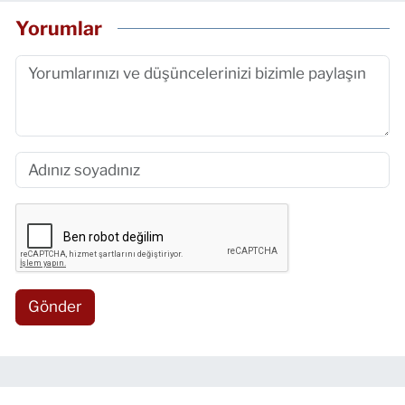
Yorumlar
Gönder