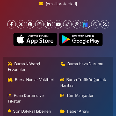
[email protected]
Bursa Nöbetçi
Bursa Hava Durumu
Eczaneler
Bursa Namaz Vakitleri
Bursa Trafik Yoğunluk
Haritası
Puan Durumu ve
Tüm Manşetler
Fikstür
Son Dakika Haberleri
Haber Arşivi