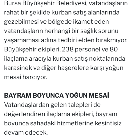
Bursa Büyükşehir Belediyesi, vatandaşların
rahat bir şekilde kurban satış alanlarında
gezebilmesi ve bölgede ikamet eden
vatandaşların herhangi bir sağlık sorunu
yaşamaması adına tedbiri elden bırakmıyor.
Büyükşehir ekipleri, 238 personel ve 80
ilaçlama aracıyla kurban satış noktalarında
karasinek ve diğer haşerelere karşı yoğun
mesai harcıyor.
BAYRAM BOYUNCA YOĞUN MESAİ
Vatandaşlardan gelen talepleri de
değerlendiren ilaçlama ekipleri, bayram
boyunca sahadaki hizmetlerine kesintisiz
devam edecek.