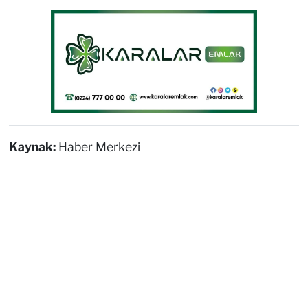
Kaynak:
Haber Merkezi