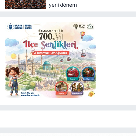
yeni dönem