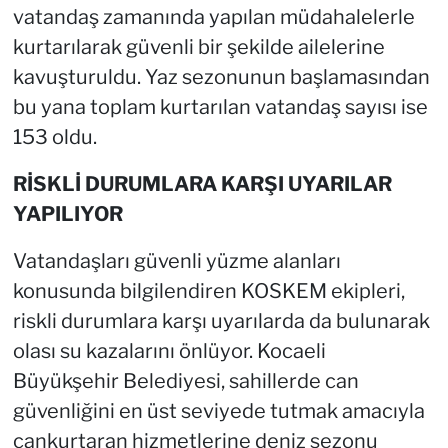
vatandaş zamanında yapılan müdahalelerle
kurtarılarak güvenli bir şekilde ailelerine
kavuşturuldu. Yaz sezonunun başlamasından
bu yana toplam kurtarılan vatandaş sayısı ise
153 oldu.
RİSKLİ DURUMLARA KARŞI UYARILAR
YAPILIYOR
Vatandaşları güvenli yüzme alanları
konusunda bilgilendiren KOSKEM ekipleri,
riskli durumlara karşı uyarılarda da bulunarak
olası su kazalarını önlüyor. Kocaeli
Büyükşehir Belediyesi, sahillerde can
güvenliğini en üst seviyede tutmak amacıyla
cankurtaran hizmetlerine deniz sezonu