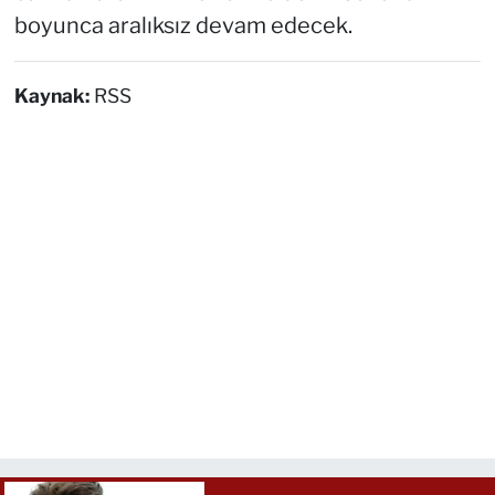
boyunca aralıksız devam edecek.
Kaynak:
RSS