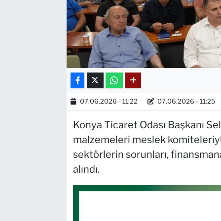
07.06.2026 - 11:22
07.06.2026 - 11:25
Konya Ticaret Odası Başkanı Selç
malzemeleri meslek komiteleriyle
sektörlerin sorunları, finansmana 
alındı.