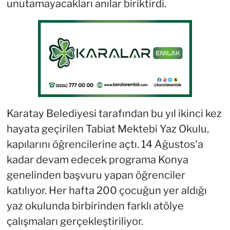
unutamayacakları anılar biriktirdi.
Karatay Belediyesi tarafından bu yıl ikinci kez
hayata geçirilen Tabiat Mektebi Yaz Okulu,
kapılarını öğrencilerine açtı. 14 Ağustos'a
kadar devam edecek programa Konya
genelinden başvuru yapan öğrenciler
katılıyor. Her hafta 200 çocuğun yer aldığı
yaz okulunda birbirinden farklı atölye
çalışmaları gerçekleştiriliyor.