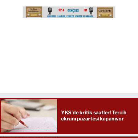
YKS'de kritik saatler! Tercih
ekranı pazartesi kapanıyor