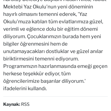
Mektebi Yaz Okulu'nun yeni döneminin
hayırlı olmasını temenni ederek, 'Yaz
Okulu'muza katılan tüm evlatlarımıza güzel,
verimli ve eğlence dolu bir eğitim dönemi
diliyorum. Çocuklarımızın burada hem yeni
bilgiler öğrenmesini hem de
unutamayacakları dostluklar ve güzel anılar
biriktirmesini temenni ediyorum.
Programımızın hazırlanmasında emeği geçen
herkese teşekkür ediyor, tüm
öğrencilerimize başarılar diliyorum.'
ifadelerini kullandı.
Kaynak:
RSS