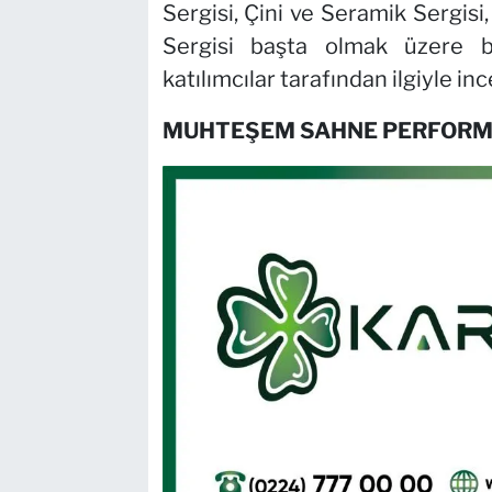
Sergisi, Çini ve Seramik Sergisi
Sergisi başta olmak üzere bi
katılımcılar tarafından ilgiyle inc
MUHTEŞEM SAHNE PERFORM