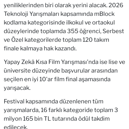
yeniliklerinden biri olarak yerini alacak. 2026
Teknoloji Yarışmaları kapsamında mBlock
kodlama kategorisinde ilkokul ve ortaokul
düzeylerinde toplamda 355 öğrenci, Serbest
ve Özel kategorilerde toplam 120 takım
finale kalmaya hak kazandı.
Yapay Zekâ Kısa Film Yarışması'nda ise lise ve
üniversite düzeyinde başvurular arasından
seçilen en iyi 10'ar film final aşamasında
yarışacak.
Festival kapsamında düzenlenen tüm
yarışmalarda, 16 farklı kategoride toplam 3
milyon 165 bin TL tutarında ödül takdim
edilecek.