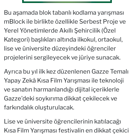
Bu aşamada blok tabanlı kodlama yarışması
mBlock ile birlikte özellikle Serbest Proje ve
Yerel Yönetimlerde Akıllı Şehircilik (Özel
Kategori) başlıkları altında ilkokul, ortaokul,
lise ve üniversite düzeyindeki öğrenciler
projelerini sergileyecek ve jüriye sunacak.
Ayrıca bu yıl ilk kez düzenlenen Gazze Temalı
Yapay Zekâ Kısa Film Yarışması ile teknoloji
ve sanatın harmanlandığı dijital içeriklerle
Gazze'deki soykırıma dikkat çekilecek ve
farkındalık oluşturulacak.
Lise ve üniversite öğrencilerinin katılacağı
Kısa Film Yarışması festivalin en dikkat çekici