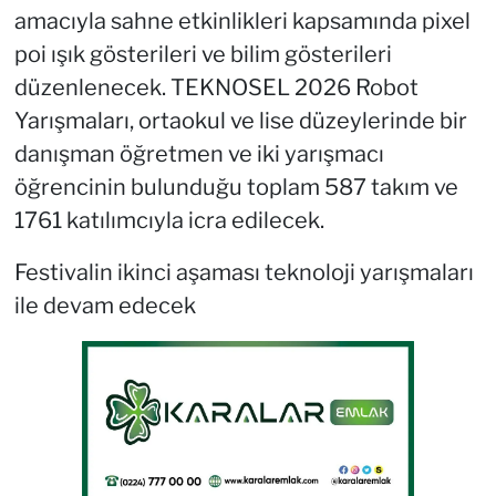
amacıyla sahne etkinlikleri kapsamında pixel
poi ışık gösterileri ve bilim gösterileri
düzenlenecek. TEKNOSEL 2026 Robot
Yarışmaları, ortaokul ve lise düzeylerinde bir
danışman öğretmen ve iki yarışmacı
öğrencinin bulunduğu toplam 587 takım ve
1761 katılımcıyla icra edilecek.
Festivalin ikinci aşaması teknoloji yarışmaları
ile devam edecek