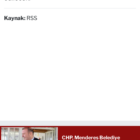
Kaynak:
RSS
CHP, Menderes Belediye