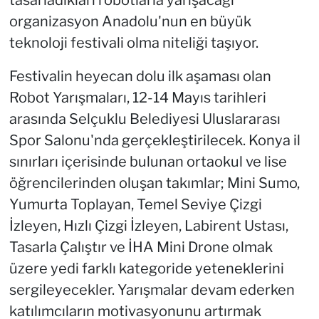
organizasyon Anadolu'nun en büyük
teknoloji festivali olma niteliği taşıyor.
Festivalin heyecan dolu ilk aşaması olan
Robot Yarışmaları, 12-14 Mayıs tarihleri
arasında Selçuklu Belediyesi Uluslararası
Spor Salonu'nda gerçekleştirilecek. Konya il
sınırları içerisinde bulunan ortaokul ve lise
öğrencilerinden oluşan takımlar; Mini Sumo,
Yumurta Toplayan, Temel Seviye Çizgi
İzleyen, Hızlı Çizgi İzleyen, Labirent Ustası,
Tasarla Çalıştır ve İHA Mini Drone olmak
üzere yedi farklı kategoride yeteneklerini
sergileyecekler. Yarışmalar devam ederken
katılımcıların motivasyonunu artırmak