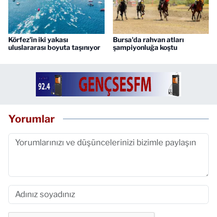
Körfez'in iki yakası
Bursa'da rahvan atları
uluslararası boyuta taşınıyor
şampiyonluğa koştu
Yorumlar