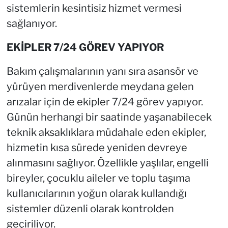
sistemlerin kesintisiz hizmet vermesi
sağlanıyor.
EKİPLER 7/24 GÖREV YAPIYOR
Bakım çalışmalarının yanı sıra asansör ve
yürüyen merdivenlerde meydana gelen
arızalar için de ekipler 7/24 görev yapıyor.
Günün herhangi bir saatinde yaşanabilecek
teknik aksaklıklara müdahale eden ekipler,
hizmetin kısa sürede yeniden devreye
alınmasını sağlıyor. Özellikle yaşlılar, engelli
bireyler, çocuklu aileler ve toplu taşıma
kullanıcılarının yoğun olarak kullandığı
sistemler düzenli olarak kontrolden
geçiriliyor.