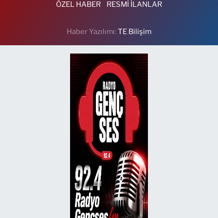
ÖZEL HABER
RESMİ İLANLAR
Haber Yazılımı:
TE Bilişim