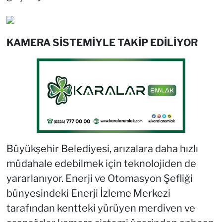
KAMERA SİSTEMİYLE TAKİP EDİLİYOR
Büyükşehir Belediyesi, arızalara daha hızlı
müdahale edebilmek için teknolojiden de
yararlanıyor. Enerji ve Otomasyon Şefliği
bünyesindeki Enerji İzleme Merkezi
tarafından kentteki yürüyen merdiven ve