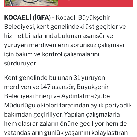
KOCAELİ (İGFA) -
Kocaeli Büyükşehir
Belediyesi, kent genelindeki üst geçitler ve
hizmet binalarında bulunan asansör ve
yürüyen merdivenlerin sorunsuz çalışması
için bakım ve kontrol çalışmalarını
sürdürüyor.
Kent genelinde bulunan 31 yürüyen
merdiven ve 147 asansör, Büyükşehir
Belediyesi Enerji ve Aydınlatma Şube
Müdürlüğü ekipleri tarafından aylık periyodik
bakımdan geçiriliyor. Yapılan çalışmalarla
hem olası arızaların önüne geçiliyor hem de
vatandaşların günlük yaşamını kolaylaştıran