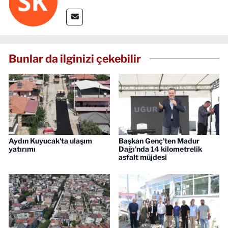
Bunlar da ilginizi çekebilir
Aydın Kuyucak'ta ulaşım
Başkan Genç'ten Madur
yatırımı
Dağı'nda 14 kilometrelik
asfalt müjdesi