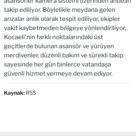
asansörler kamera sistemi üzerinden anbean
takip ediliyor. Böylelikle meydana gelen
arızalar anlık olarak tespit ediliyor, ekipler
vakit kaybetmeden bölgeye yönlendiriliyor.
Kocaeli'nin farklı noktalarındaki üst
geçitlerde bulunan asansör ve yürüyen
merdivenler, düzenli bakım ve sürekli takip
sayesinde her gün binlerce vatandaşa
güvenli hizmet vermeye devam ediyor.
Kaynak:
RSS