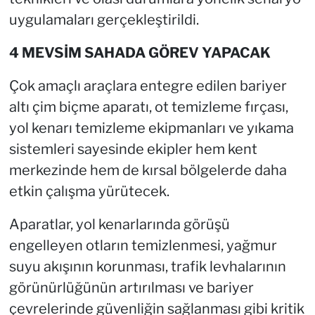
uygulamaları gerçekleştirildi.
4 MEVSİM SAHADA GÖREV YAPACAK
Çok amaçlı araçlara entegre edilen bariyer
altı çim biçme aparatı, ot temizleme fırçası,
yol kenarı temizleme ekipmanları ve yıkama
sistemleri sayesinde ekipler hem kent
merkezinde hem de kırsal bölgelerde daha
etkin çalışma yürütecek.
Aparatlar, yol kenarlarında görüşü
engelleyen otların temizlenmesi, yağmur
suyu akışının korunması, trafik levhalarının
görünürlüğünün artırılması ve bariyer
çevrelerinde güvenliğin sağlanması gibi kritik