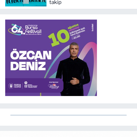
takip