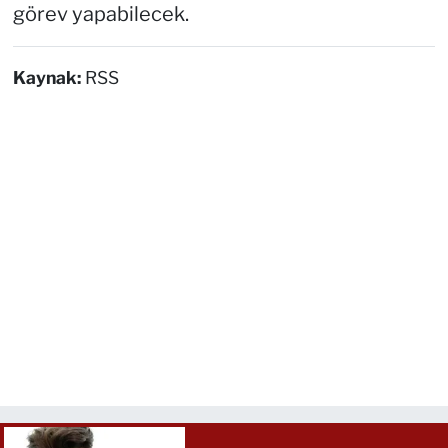
görev yapabilecek.
Kaynak:
RSS