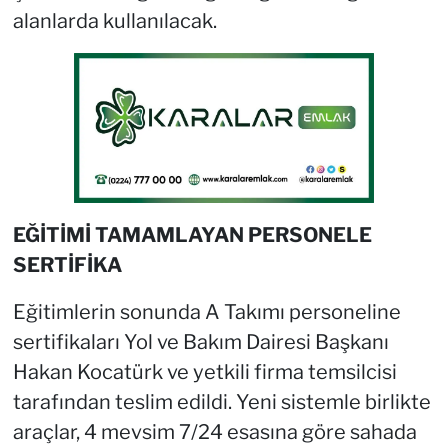
alanlarda kullanılacak.
EĞİTİMİ TAMAMLAYAN PERSONELE
SERTİFİKA
Eğitimlerin sonunda A Takımı personeline
sertifikaları Yol ve Bakım Dairesi Başkanı
Hakan Kocatürk ve yetkili firma temsilcisi
tarafından teslim edildi. Yeni sistemle birlikte
araçlar, 4 mevsim 7/24 esasına göre sahada