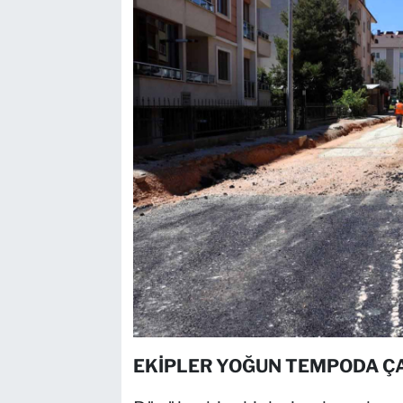
EKİPLER YOĞUN TEMPODA ÇA