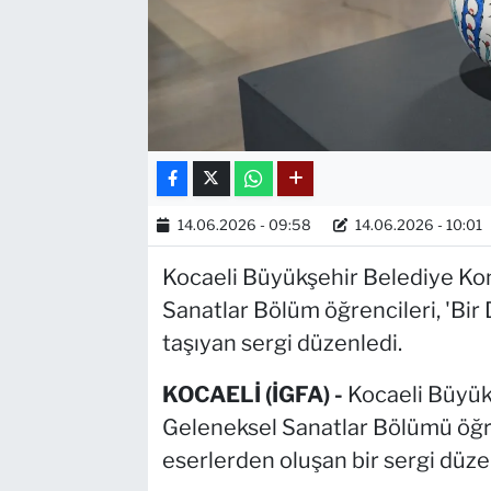
14.06.2026 - 09:58
14.06.2026 - 10:01
Kocaeli Büyükşehir Belediye Ko
Sanatlar Bölüm öğrencileri, 'Bir 
taşıyan sergi düzenledi.
KOCAELİ (İGFA) -
Kocaeli Büyük
Geleneksel Sanatlar Bölümü öğren
eserlerden oluşan bir sergi düze