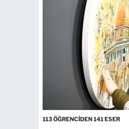
113 ÖĞRENCİDEN 141 ESER