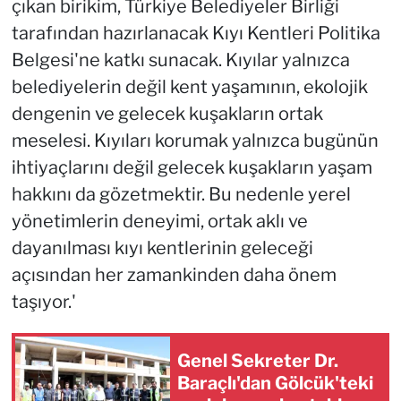
çıkan birikim, Türkiye Belediyeler Birliği
tarafından hazırlanacak Kıyı Kentleri Politika
Belgesi'ne katkı sunacak. Kıyılar yalnızca
belediyelerin değil kent yaşamının, ekolojik
dengenin ve gelecek kuşakların ortak
meselesi. Kıyıları korumak yalnızca bugünün
ihtiyaçlarını değil gelecek kuşakların yaşam
hakkını da gözetmektir. Bu nedenle yerel
yönetimlerin deneyimi, ortak aklı ve
dayanılması kıyı kentlerinin geleceği
açısından her zamankinden daha önem
taşıyor.'
Genel Sekreter Dr.
Baraçlı'dan Gölcük'teki