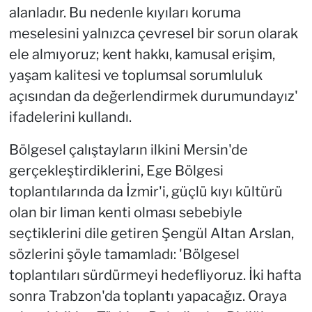
alanladır. Bu nedenle kıyıları koruma
meselesini yalnızca çevresel bir sorun olarak
ele almıyoruz; kent hakkı, kamusal erişim,
yaşam kalitesi ve toplumsal sorumluluk
açısından da değerlendirmek durumundayız'
ifadelerini kullandı.
Bölgesel çalıştayların ilkini Mersin'de
gerçekleştirdiklerini, Ege Bölgesi
toplantılarında da İzmir'i, güçlü kıyı kültürü
olan bir liman kenti olması sebebiyle
seçtiklerini dile getiren Şengül Altan Arslan,
sözlerini şöyle tamamladı: 'Bölgesel
toplantıları sürdürmeyi hedefliyoruz. İki hafta
sonra Trabzon'da toplantı yapacağız. Oraya