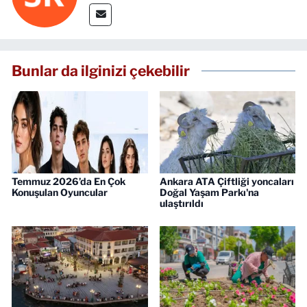
Bunlar da ilginizi çekebilir
Temmuz 2026’da En Çok
Ankara ATA Çiftliği yoncaları
Konuşulan Oyuncular
Doğal Yaşam Parkı'na
ulaştırıldı