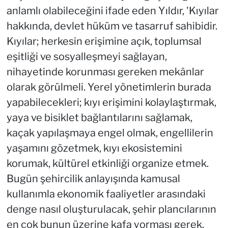
anlamlı olabileceğini ifade eden Yıldır, 'Kıyılar
hakkında, devlet hüküm ve tasarruf sahibidir.
Kıyılar; herkesin erişimine açık, toplumsal
eşitliği ve sosyalleşmeyi sağlayan,
nihayetinde korunması gereken mekânlar
olarak görülmeli. Yerel yönetimlerin burada
yapabilecekleri; kıyı erişimini kolaylaştırmak,
yaya ve bisiklet bağlantılarını sağlamak,
kaçak yapılaşmaya engel olmak, engellilerin
yaşamını gözetmek, kıyı ekosistemini
korumak, kültürel etkinliği organize etmek.
Bugün şehircilik anlayışında kamusal
kullanımla ekonomik faaliyetler arasındaki
denge nasıl oluşturulacak, şehir plancılarının
en çok bunun üzerine kafa yorması gerek.