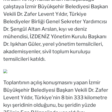
çalıştaya İzmir Büyükşehir Belediyesi Başkan
Vekili Dr. Zafer Levent Yıldır, Türkiye
Belediyeler Birliği Genel Sekreter Yardımcısı
Dr. Şengül Altan Arslan, kıyı ve deniz
mühendisi, İZDENİZ Yönetim Kurulu Başkanı
Dr. Işıkhan Güler, yerel yönetim temsilcileri,
akademisyenler, sivil toplum kuruluşu
temsilcileri katıldı.
Toplantının açılış konuşmasını yapan İzmir
Büyükşehir Belediyesi Başkan Vekili Dr. Zafer
Levent Yıldır, Türkiye'nin 8 bin 333 kilometre
kıyı şeridinin olduğunu, bu şeridin yüzde