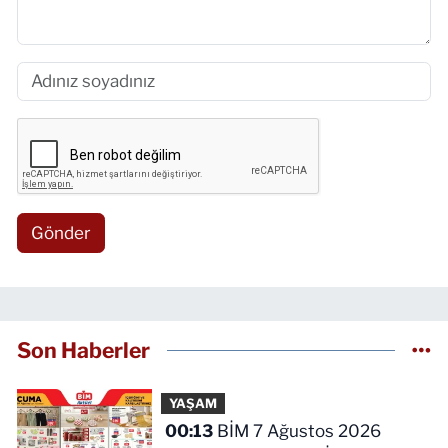
Gönder
Son Haberler
YAŞAM
00:13
BİM 7 Ağustos 2026