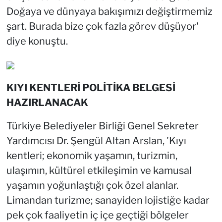
Doğaya ve dünyaya bakışımızı değiştirmemiz
şart. Burada bize çok fazla görev düşüyor'
diye konuştu.
KIYI KENTLERİ POLİTİKA BELGESİ
HAZIRLANACAK
Türkiye Belediyeler Birliği Genel Sekreter
Yardımcısı Dr. Şengül Altan Arslan, 'Kıyı
kentleri; ekonomik yaşamın, turizmin,
ulaşımın, kültürel etkileşimin ve kamusal
yaşamın yoğunlaştığı çok özel alanlar.
Limandan turizme; sanayiden lojistiğe kadar
pek çok faaliyetin iç içe geçtiği bölgeler