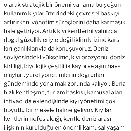
olarak stratejik bir önemi var ama bu yoğun
kullanım kıyılar üzerindeki çevresel baskıyı
artırırken, yönetim süreçlerini daha karmaşık
hale getiriyor. Artık kıyı kentlerini yalnızca
doğal güzellikleriyle değil iklim krizine karşı
kırılganlıklarıyla da konuşuyoruz. Deniz
seviyesindeki yükselme, kıyı erozyonu, deniz
kirliliği, biyolojik çeşitlilik kaybı ve aşırı hava
olayları, yerel yönetimlerin doğrudan
gündeminde yer almak zorunda kalıyor. Buna
hızlı kentleşme, turizm baskısı, kamusal alan
ihtiyacı da eklendiğinde kıyı yönetimi çok
boyutlu bir mesele haline geliyor. Kıyılar
kentlerin nefes aldığı, kentle deniz arası
ilişkinin kurulduğu en önemli kamusal yaşam