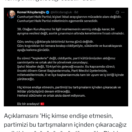
Açıklamasını 'Hiç kimse endişe etmesin,
partimizi bu tartışmaların içinden çıkaracağız