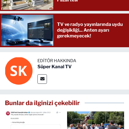
TV ve radyo yayınlarında uydu
değişikliği... Anten ayarı
gerekmeyecek!
EDITÖR HAKKINDA
Süper Kanal TV
Bunlar da ilginizi çekebilir