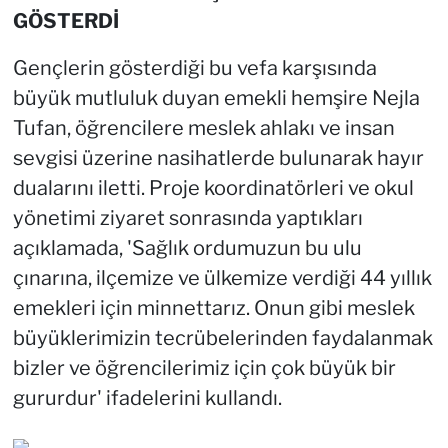
GÖSTERDİ
Gençlerin gösterdiği bu vefa karşısında
büyük mutluluk duyan emekli hemşire Nejla
Tufan, öğrencilere meslek ahlakı ve insan
sevgisi üzerine nasihatlerde bulunarak hayır
dualarını iletti. Proje koordinatörleri ve okul
yönetimi ziyaret sonrasında yaptıkları
açıklamada, 'Sağlık ordumuzun bu ulu
çınarına, ilçemize ve ülkemize verdiği 44 yıllık
emekleri için minnettarız. Onun gibi meslek
büyüklerimizin tecrübelerinden faydalanmak
bizler ve öğrencilerimiz için çok büyük bir
gururdur' ifadelerini kullandı.