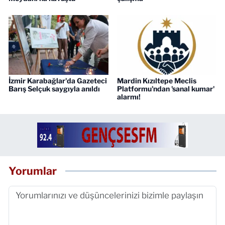
İzmir Karabağlar'da Gazeteci
Mardin Kızıltepe Meclis
Barış Selçuk saygıyla anıldı
Platformu'ndan 'sanal kumar'
alarmı!
Yorumlar