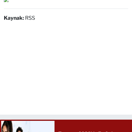
Kaynak:
RSS