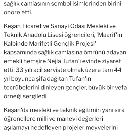
sağlık camiasının sembol isimlerinden birini
onore etti.
Keşan Ticaret ve Sanayi Odası Mesleki ve
Teknik Anadolu Lisesi öğrencileri, 'Maarif'in
Kalbinde Marifetli Gençlik Projesi'
kapsamında sağlık camiasına ömrünü adayan
emekli hemşire Nejla Tufan'ı evinde ziyaret
etti. 33 yılı acil serviste olmak üzere tam 44
yıl boyunca şifa dağıtan Tufan'ın
tecrübelerini dinleyen gençler, büyük bir vefa
örneği sergiledi.
Keşan'da mesleki ve teknik eğitimin yanı sıra
öğrencilere milli ve manevi değerleri
aşılamayı hedefleyen projeler meyvelerini