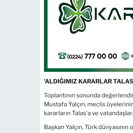
'ALDIĞIMIZ KARARLAR TALAS
Toplantının sonunda değerlendi
Mustafa Yalçın, meclis üyelerini
kararların Talas'a ve vatandaşlar
Başkan Yalçın, Türk dünyasının o