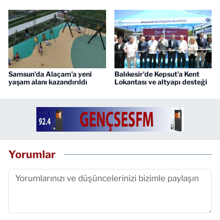
Samsun'da Alaçam'a yeni
Balıkesir'de Kepsut'a Kent
yaşam alanı kazandırıldı
Lokantası ve altyapı desteği
Yorumlar