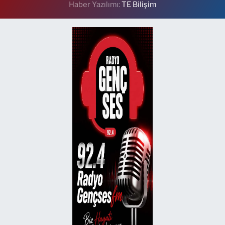
Haber Yazılımı:
TE Bilişim