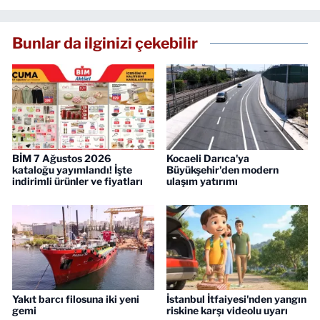
Bunlar da ilginizi çekebilir
BİM 7 Ağustos 2026
Kocaeli Darıca'ya
kataloğu yayımlandı! İşte
Büyükşehir'den modern
indirimli ürünler ve fiyatları
ulaşım yatırımı
Yakıt barcı filosuna iki yeni
İstanbul İtfaiyesi'nden yangın
gemi
riskine karşı videolu uyarı