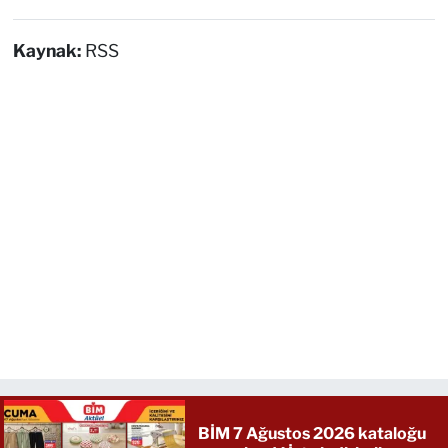
Kaynak:
RSS
BİM 7 Ağustos 2026 kataloğu