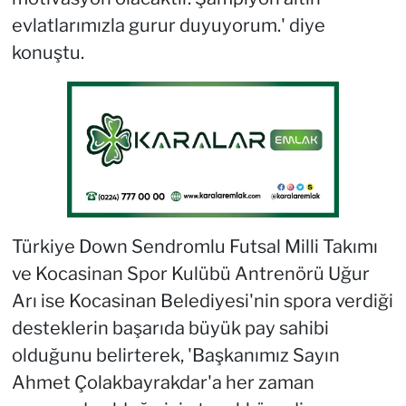
evlatlarımızla gurur duyuyorum.' diye
konuştu.
Türkiye Down Sendromlu Futsal Milli Takımı
ve Kocasinan Spor Kulübü Antrenörü Uğur
Arı ise Kocasinan Belediyesi'nin spora verdiği
desteklerin başarıda büyük pay sahibi
olduğunu belirterek, 'Başkanımız Sayın
Ahmet Çolakbayrakdar'a her zaman