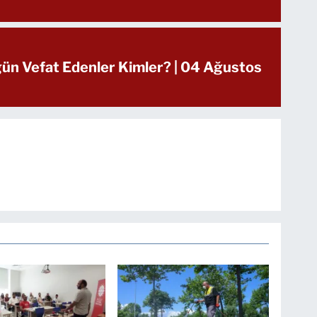
ün Vefat Edenler Kimler? | 04 Ağustos