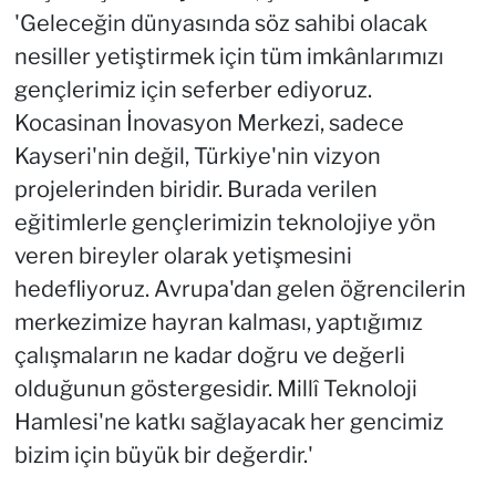
'Geleceğin dünyasında söz sahibi olacak
nesiller yetiştirmek için tüm imkânlarımızı
gençlerimiz için seferber ediyoruz.
Kocasinan İnovasyon Merkezi, sadece
Kayseri'nin değil, Türkiye'nin vizyon
projelerinden biridir. Burada verilen
eğitimlerle gençlerimizin teknolojiye yön
veren bireyler olarak yetişmesini
hedefliyoruz. Avrupa'dan gelen öğrencilerin
merkezimize hayran kalması, yaptığımız
çalışmaların ne kadar doğru ve değerli
olduğunun göstergesidir. Millî Teknoloji
Hamlesi'ne katkı sağlayacak her gencimiz
bizim için büyük bir değerdir.'