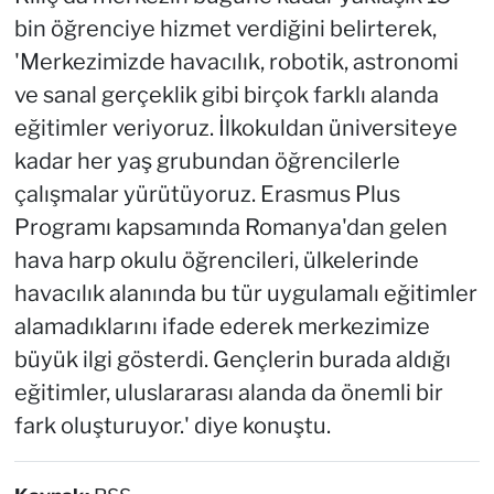
bin öğrenciye hizmet verdiğini belirterek,
'Merkezimizde havacılık, robotik, astronomi
ve sanal gerçeklik gibi birçok farklı alanda
eğitimler veriyoruz. İlkokuldan üniversiteye
kadar her yaş grubundan öğrencilerle
çalışmalar yürütüyoruz. Erasmus Plus
Programı kapsamında Romanya'dan gelen
hava harp okulu öğrencileri, ülkelerinde
havacılık alanında bu tür uygulamalı eğitimler
alamadıklarını ifade ederek merkezimize
büyük ilgi gösterdi. Gençlerin burada aldığı
eğitimler, uluslararası alanda da önemli bir
fark oluşturuyor.' diye konuştu.