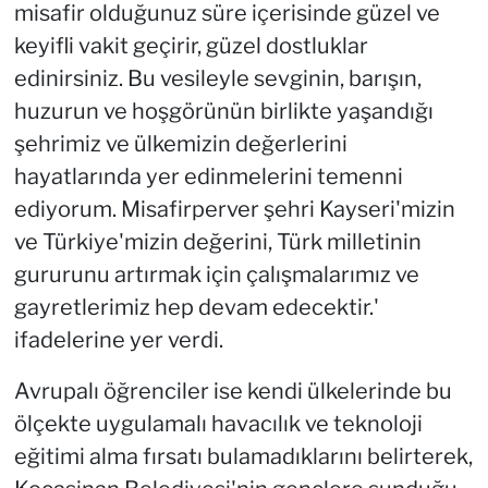
misafir olduğunuz süre içerisinde güzel ve
keyifli vakit geçirir, güzel dostluklar
edinirsiniz. Bu vesileyle sevginin, barışın,
huzurun ve hoşgörünün birlikte yaşandığı
şehrimiz ve ülkemizin değerlerini
hayatlarında yer edinmelerini temenni
ediyorum. Misafirperver şehri Kayseri'mizin
ve Türkiye'mizin değerini, Türk milletinin
gururunu artırmak için çalışmalarımız ve
gayretlerimiz hep devam edecektir.'
ifadelerine yer verdi.
Avrupalı öğrenciler ise kendi ülkelerinde bu
ölçekte uygulamalı havacılık ve teknoloji
eğitimi alma fırsatı bulamadıklarını belirterek,