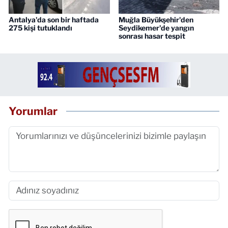
Antalya'da son bir haftada
Muğla Büyükşehir'den
275 kişi tutuklandı
Seydikemer'de yangın
sonrası hasar tespit
Yorumlar