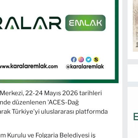
Merkezi, 22-24 Mayıs 2026 tarihleri
ntinde düzenlenen 'ACES-Dağ
arak Türkiye'yi uluslararası platformda
 Kurulu ve Folgaria Belediyesi iş