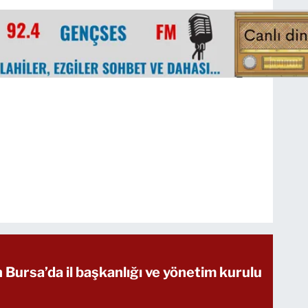
n Bursa’da il başkanlığı ve yönetim kurulu