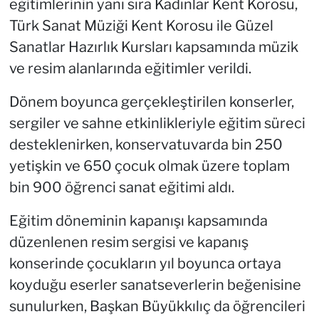
eğitimlerinin yanı sıra Kadınlar Kent Korosu,
Türk Sanat Müziği Kent Korosu ile Güzel
Sanatlar Hazırlık Kursları kapsamında müzik
ve resim alanlarında eğitimler verildi.
Dönem boyunca gerçekleştirilen konserler,
sergiler ve sahne etkinlikleriyle eğitim süreci
desteklenirken, konservatuvarda bin 250
yetişkin ve 650 çocuk olmak üzere toplam
bin 900 öğrenci sanat eğitimi aldı.
Eğitim döneminin kapanışı kapsamında
düzenlenen resim sergisi ve kapanış
konserinde çocukların yıl boyunca ortaya
koyduğu eserler sanatseverlerin beğenisine
sunulurken, Başkan Büyükkılıç da öğrencileri