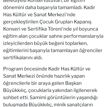
Belediyesi Konservatuvarı, bir eğitim
dönemini daha başarıyla tamamladı. Kadir
Has Kültür ve Sanat Merkezi'nde
gerçekleştirilen Çocuk Grupları Kapanış
Konseri ve Sertifika Töreni'nde yıl boyunca
eğitim alan çocuklar sahne performanslarıyla
izleyicilerden büyük beğeni toplarken,
eğitimlerini başarıyla tamamlayan öğrenciler
sertifikalarını aldı.
Program öncesinde Kadir Has Kültür ve
Sanat Merkezi önünde hazırlık yapan
öğrencilerle bir araya gelen Başkan
Büyükkılıç, çocuklarla yakından ilgilenerek
sohbet etti. Samimi görüntülerin yaşandığı
buluşmada Büyükkılıç, minik sanatçıların