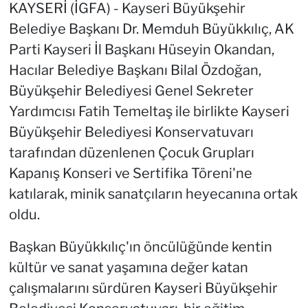
KAYSERİ (İGFA) - Kayseri Büyükşehir
Belediye Başkanı Dr. Memduh Büyükkılıç, AK
Parti Kayseri İl Başkanı Hüseyin Okandan,
Hacılar Belediye Başkanı Bilal Özdoğan,
Büyükşehir Belediyesi Genel Sekreter
Yardımcısı Fatih Temeltaş ile birlikte Kayseri
Büyükşehir Belediyesi Konservatuvarı
tarafından düzenlenen Çocuk Grupları
Kapanış Konseri ve Sertifika Töreni'ne
katılarak, minik sanatçıların heyecanına ortak
oldu.
Başkan Büyükkılıç'ın öncülüğünde kentin
kültür ve sanat yaşamına değer katan
çalışmalarını sürdüren Kayseri Büyükşehir