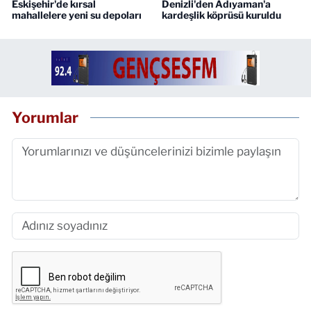
Eskişehir'de kırsal
Denizli'den Adıyaman'a
mahallelere yeni su depoları
kardeşlik köprüsü kuruldu
Yorumlar