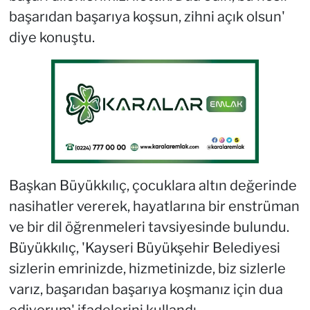
başarıdan başarıya koşsun, zihni açık olsun'
diye konuştu.
Başkan Büyükkılıç, çocuklara altın değerinde
nasihatler vererek, hayatlarına bir enstrüman
ve bir dil öğrenmeleri tavsiyesinde bulundu.
Büyükkılıç, 'Kayseri Büyükşehir Belediyesi
sizlerin emrinizde, hizmetinizde, biz sizlerle
varız, başarıdan başarıya koşmanız için dua