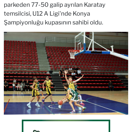
parkeden 77-50 galip ayrılan Karatay
temsilcisi, U12 A Ligi'nde Konya
Şampiyonluğu kupasının sahibi oldu.