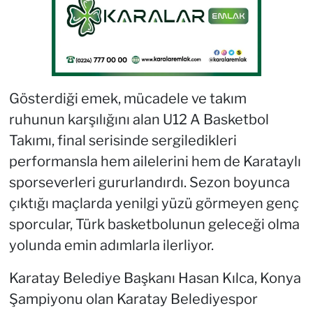
Gösterdiği emek, mücadele ve takım
ruhunun karşılığını alan U12 A Basketbol
Takımı, final serisinde sergiledikleri
performansla hem ailelerini hem de Karataylı
sporseverleri gururlandırdı. Sezon boyunca
çıktığı maçlarda yenilgi yüzü görmeyen genç
sporcular, Türk basketbolunun geleceği olma
yolunda emin adımlarla ilerliyor.
Karatay Belediye Başkanı Hasan Kılca, Konya
Şampiyonu olan Karatay Belediyespor