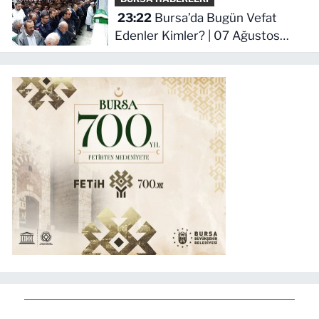
23:22
Bursa’da Bugün Vefat
Edenler Kimler? | 07 Ağustos
2026 Cuma