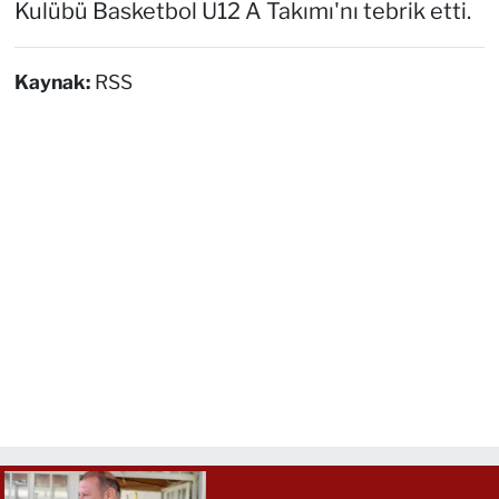
Kulübü Basketbol U12 A Takımı'nı tebrik etti.
Kaynak:
RSS