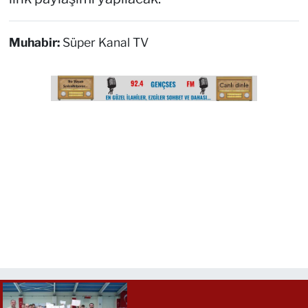
Muhabir:
Süper Kanal TV