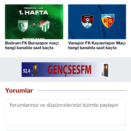
Bodrum FK Bursaspor maçı
Vanspor FK Kayserispor Maçı
hangi kanalda saat kaçta
hangi kanalda saat kaçta
Yorumlar