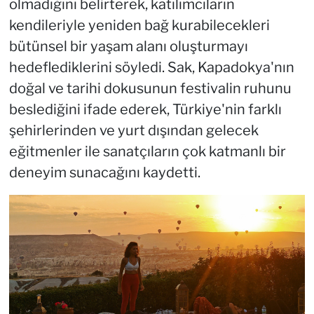
olmadığını belirterek, katılımcıların
kendileriyle yeniden bağ kurabilecekleri
bütünsel bir yaşam alanı oluşturmayı
hedeflediklerini söyledi. Sak, Kapadokya'nın
doğal ve tarihi dokusunun festivalin ruhunu
beslediğini ifade ederek, Türkiye'nin farklı
şehirlerinden ve yurt dışından gelecek
eğitmenler ile sanatçıların çok katmanlı bir
deneyim sunacağını kaydetti.