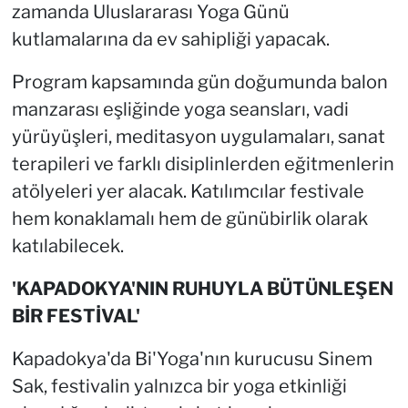
zamanda Uluslararası Yoga Günü
kutlamalarına da ev sahipliği yapacak.
Program kapsamında gün doğumunda balon
manzarası eşliğinde yoga seansları, vadi
yürüyüşleri, meditasyon uygulamaları, sanat
terapileri ve farklı disiplinlerden eğitmenlerin
atölyeleri yer alacak. Katılımcılar festivale
hem konaklamalı hem de günübirlik olarak
katılabilecek.
'KAPADOKYA'NIN RUHUYLA BÜTÜNLEŞEN
BİR FESTİVAL'
Kapadokya'da Bi'Yoga'nın kurucusu Sinem
Sak, festivalin yalnızca bir yoga etkinliği