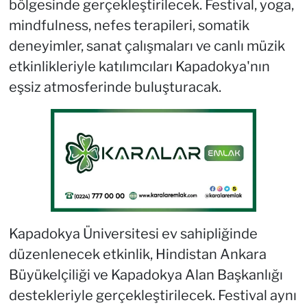
bölgesinde gerçekleştirilecek. Festival, yoga,
mindfulness, nefes terapileri, somatik
deneyimler, sanat çalışmaları ve canlı müzik
etkinlikleriyle katılımcıları Kapadokya'nın
eşsiz atmosferinde buluşturacak.
Kapadokya Üniversitesi ev sahipliğinde
düzenlenecek etkinlik, Hindistan Ankara
Büyükelçiliği ve Kapadokya Alan Başkanlığı
destekleriyle gerçekleştirilecek. Festival aynı