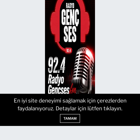
En iyi site deneyimi sağlamak için çerezlerden
faydalanıyoruz. Detaylar için lütfen tıklayın.
TAMAM