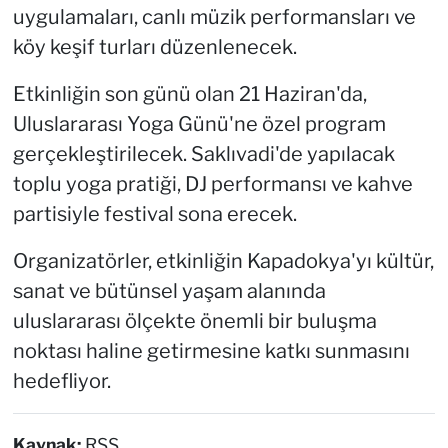
uygulamaları, canlı müzik performansları ve
köy keşif turları düzenlenecek.
Etkinliğin son günü olan 21 Haziran'da,
Uluslararası Yoga Günü'ne özel program
gerçekleştirilecek. Saklıvadi'de yapılacak
toplu yoga pratiği, DJ performansı ve kahve
partisiyle festival sona erecek.
Organizatörler, etkinliğin Kapadokya'yı kültür,
sanat ve bütünsel yaşam alanında
uluslararası ölçekte önemli bir buluşma
noktası haline getirmesine katkı sunmasını
hedefliyor.
Kaynak:
RSS