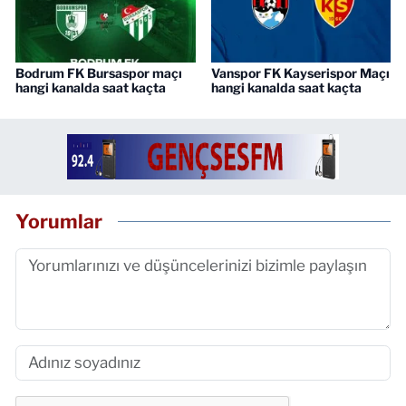
Bodrum FK Bursaspor maçı
Vanspor FK Kayserispor Maçı
hangi kanalda saat kaçta
hangi kanalda saat kaçta
Yorumlar