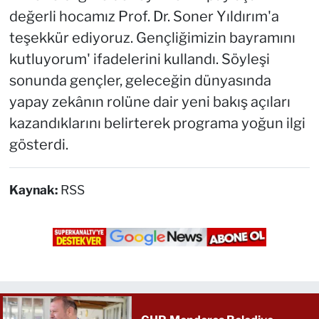
değerli hocamız Prof. Dr. Soner Yıldırım'a
teşekkür ediyoruz. Gençliğimizin bayramını
kutluyorum' ifadelerini kullandı. Söyleşi
sonunda gençler, geleceğin dünyasında
yapay zekânın rolüne dair yeni bakış açıları
kazandıklarını belirterek programa yoğun ilgi
gösterdi.
Kaynak:
RSS