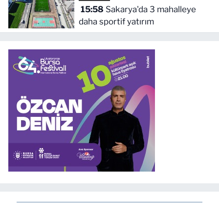
15:58
Sakarya'da 3 mahalleye
daha sportif yatırım