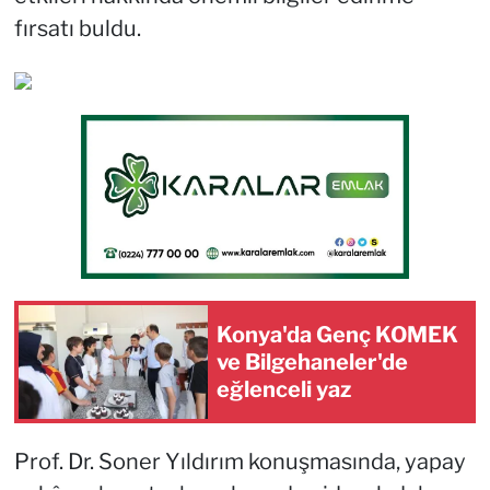
fırsatı buldu.
Konya'da Genç KOMEK
ve Bilgehaneler'de
eğlenceli yaz
Prof. Dr. Soner Yıldırım konuşmasında, yapay