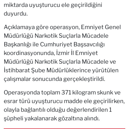
miktarda uyuşturucu ele geçirildiğini
duyurdu.
Açıklamaya göre operasyon, Emniyet Genel
Müdürlüğü Narkotik Suçlarla Mücadele
Başkanlığı ile Cumhuriyet Başsavcılığı
koordinasyonunda, İzmir İl Emniyet
Müdürlüğü Narkotik Suçlarla Mücadele ve
İstihbarat Şube Müdürlüklerince yürütülen
çalışmalar sonucunda gerçekleştirildi.
Operasyonda toplam 371 kilogram skunk ve
esrar türü uyuşturucu madde ele geçirilirken,
olayla bağlantılı olduğu değerlendirilen 1
şüpheli yakalanarak gözaltına alındı.