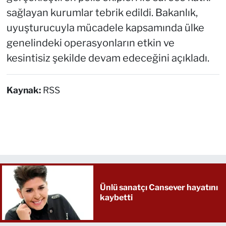
sağlayan kurumlar tebrik edildi. Bakanlık,
uyuşturucuyla mücadele kapsamında ülke
genelindeki operasyonların etkin ve
kesintisiz şekilde devam edeceğini açıkladı.
Kaynak:
RSS
Ünlü sanatçı Cansever hayatını
kaybetti