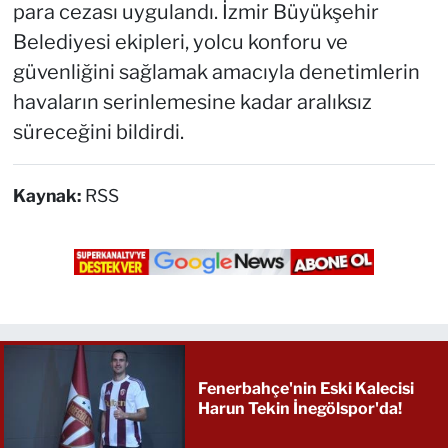
para cezası uygulandı. İzmir Büyükşehir
Belediyesi ekipleri, yolcu konforu ve
güvenliğini sağlamak amacıyla denetimlerin
havaların serinlemesine kadar aralıksız
süreceğini bildirdi.
Kaynak:
RSS
Fenerbahçe'nin Eski Kalecisi
Harun Tekin İnegölspor'da!