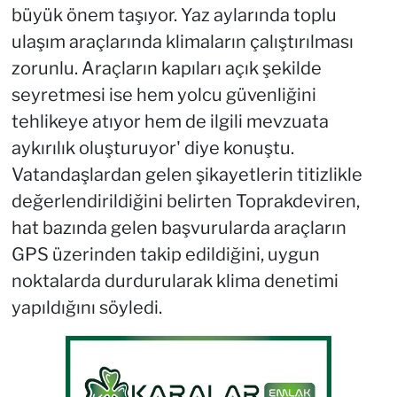
büyük önem taşıyor. Yaz aylarında toplu
ulaşım araçlarında klimaların çalıştırılması
zorunlu. Araçların kapıları açık şekilde
seyretmesi ise hem yolcu güvenliğini
tehlikeye atıyor hem de ilgili mevzuata
aykırılık oluşturuyor' diye konuştu.
Vatandaşlardan gelen şikayetlerin titizlikle
değerlendirildiğini belirten Toprakdeviren,
hat bazında gelen başvurularda araçların
GPS üzerinden takip edildiğini, uygun
noktalarda durdurularak klima denetimi
yapıldığını söyledi.