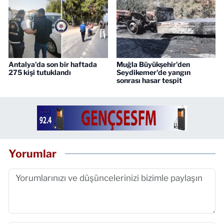
Antalya'da son bir haftada
Muğla Büyükşehir'den
275 kişi tutuklandı
Seydikemer'de yangın
sonrası hasar tespit
Yorumlar