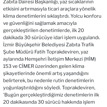
Zabıta Dairesi Başkanlığı, yaz sıcaklarının
etkisini artırmasıyla ticari araçlara yönelik
klima denetimlerini sıklaştırdı. Yolcu konforu
ve güvenliğini sağlamak amacıyla
gerçekleştirilen denetimlerde, ilk 20
dakikada 30 sürücüye idari işlem uygulandı.
İzmir Büyükşehir Belediyesi Zabıta Trafik
Şube Müdürü Fatih Toprakdeviren, yaz
aylarında Hemşehri İletişim Merkezi (HİM)
153 ve CİMER üzerinden gelen klima
şikayetlerinde önemli artış yaşandığını
belirterek, bu nedenle rutin denetimlerin
yoğunlaştırıldığını söyledi. Toprakdeviren,
'Bugün gerçekleştirdiğimiz denetimlerin ilk
20 dakikasında 30 sürücü hakkında işlem