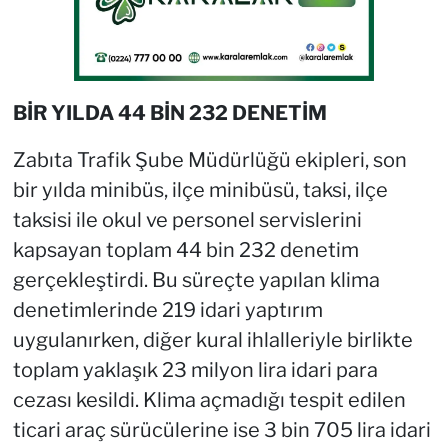
BİR YILDA 44 BİN 232 DENETİM
Zabıta Trafik Şube Müdürlüğü ekipleri, son
bir yılda minibüs, ilçe minibüsü, taksi, ilçe
taksisi ile okul ve personel servislerini
kapsayan toplam 44 bin 232 denetim
gerçekleştirdi. Bu süreçte yapılan klima
denetimlerinde 219 idari yaptırım
uygulanırken, diğer kural ihlalleriyle birlikte
toplam yaklaşık 23 milyon lira idari para
cezası kesildi. Klima açmadığı tespit edilen
ticari araç sürücülerine ise 3 bin 705 lira idari