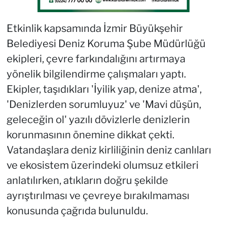
Etkinlik kapsamında İzmir Büyükşehir
Belediyesi Deniz Koruma Şube Müdürlüğü
ekipleri, çevre farkındalığını artırmaya
yönelik bilgilendirme çalışmaları yaptı.
Ekipler, taşıdıkları 'İyilik yap, denize atma',
'Denizlerden sorumluyuz' ve 'Mavi düşün,
geleceğin ol' yazılı dövizlerle denizlerin
korunmasının önemine dikkat çekti.
Vatandaşlara deniz kirliliğinin deniz canlıları
ve ekosistem üzerindeki olumsuz etkileri
anlatılırken, atıkların doğru şekilde
ayrıştırılması ve çevreye bırakılmaması
konusunda çağrıda bulunuldu.