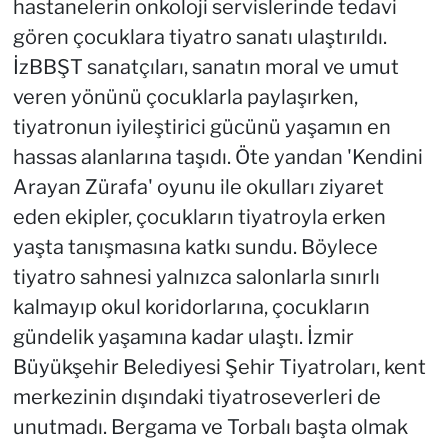
hastanelerin onkoloji servislerinde tedavi
gören çocuklara tiyatro sanatı ulaştırıldı.
İzBBŞT sanatçıları, sanatın moral ve umut
veren yönünü çocuklarla paylaşırken,
tiyatronun iyileştirici gücünü yaşamın en
hassas alanlarına taşıdı. Öte yandan 'Kendini
Arayan Zürafa' oyunu ile okulları ziyaret
eden ekipler, çocukların tiyatroyla erken
yaşta tanışmasına katkı sundu. Böylece
tiyatro sahnesi yalnızca salonlarla sınırlı
kalmayıp okul koridorlarına, çocukların
gündelik yaşamına kadar ulaştı. İzmir
Büyükşehir Belediyesi Şehir Tiyatroları, kent
merkezinin dışındaki tiyatroseverleri de
unutmadı. Bergama ve Torbalı başta olmak