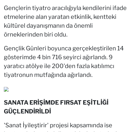
Gençlerin tiyatro aracılığıyla kendilerini ifade
etmelerine alan yaratan etkinlik, kentteki
kültürel dayanışmanın da önemli
örneklerinden biri oldu.
Gençlik Günleri boyunca gerçekleştirilen 14
gösterimde 4 bin 716 seyirci ağırlandı. 9
yaratıcı atölye ile 200'den fazla katılımcı
tiyatronun mutfağında ağırlandı.
SANATA ERİŞİMDE FIRSAT EŞİTLİĞİ
GÜÇLENDİRİLDİ
'Sanat İyileştirir' projesi kapsamında ise