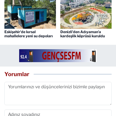
Eskişehir'de kırsal
Denizli'den Adıyaman'a
mahallelere yeni su depoları
kardeşlik köprüsü kuruldu
Yorumlar