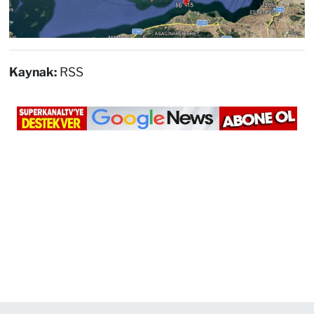
Kaynak:
RSS