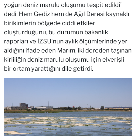
yoğun deniz marulu oluşumu tespit edildi'
dedi. Hem Gediz hem de Ağıl Deresi kaynaklı
birikimlerin bölgede ciddi etkiler
oluşturduğunu, bu durumun bakanlık
raporları ve İZSU'nun aylık ölçümlerinde yer
aldığını ifade eden Marım, iki dereden taşınan
kirliliğin deniz marulu oluşumu için elverişli
bir ortam yarattığını dile getirdi.