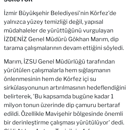
İzmir Büyükşehir Belediyesi'nin Körfez'de
yalnızca yüzey temizliği değil, yapısal
müdahaleler de yürüttüğünü vurgulayan
İZDENİZ Genel Müdürü Gökhan Marım, dip
tarama çalışmalarının devam ettiğini söyledi.
Marım, İZSU Genel Müdürlüğü tarafından
yürütülen çalışmalarla hem sığlaşmanın
önlenmesinin hem de Körfez içi su
sirkülasyonunun artırılmasının hedeflendiğini
belirterek, 'Bu kapsamda bugüne kadar 1
milyon tonun üzerinde dip çamuru bertaraf
edildi. Özellikle Mavişehir bölgesinde önemli
bir derinleştirme çalışması yürütülüyor' dedi.