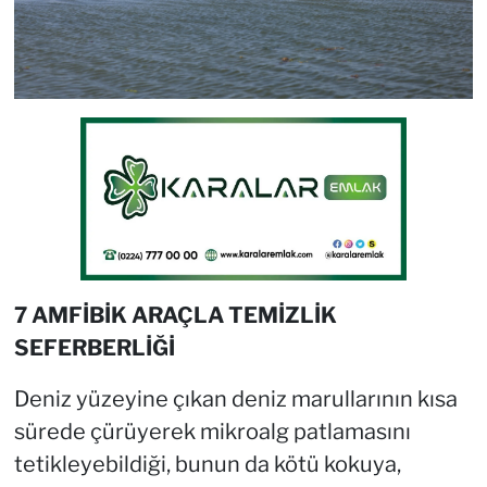
7 AMFİBİK ARAÇLA TEMİZLİK
SEFERBERLİĞİ
Deniz yüzeyine çıkan deniz marullarının kısa
sürede çürüyerek mikroalg patlamasını
tetikleyebildiği, bunun da kötü kokuya,