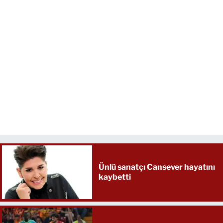
Ünlü sanatçı Cansever hayatını
kaybetti