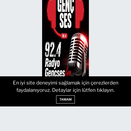
En iyi site deneyimi sağlamak için çerezlerden
faydalanıyoruz. Detaylar için lütfen tıklayın.
TAMAM