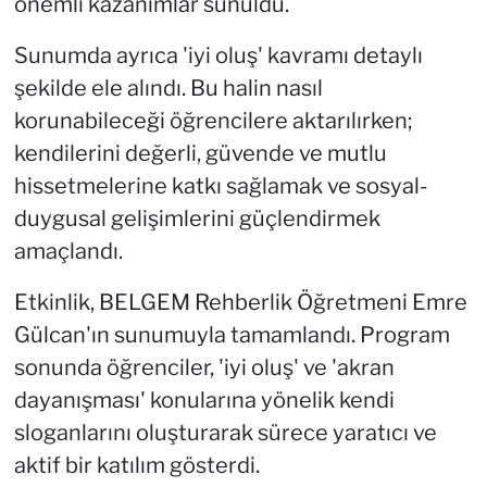
önemli kazanımlar sunuldu.
Sunumda ayrıca 'iyi oluş' kavramı detaylı
şekilde ele alındı. Bu halin nasıl
korunabileceği öğrencilere aktarılırken;
kendilerini değerli, güvende ve mutlu
hissetmelerine katkı sağlamak ve sosyal-
duygusal gelişimlerini güçlendirmek
amaçlandı.
Etkinlik, BELGEM Rehberlik Öğretmeni Emre
Gülcan'ın sunumuyla tamamlandı. Program
sonunda öğrenciler, 'iyi oluş' ve 'akran
dayanışması' konularına yönelik kendi
sloganlarını oluşturarak sürece yaratıcı ve
aktif bir katılım gösterdi.