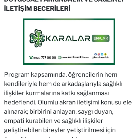
İLETİŞİM BECERİLERİ
Program kapsamında, öğrencilerin hem
kendileriyle hem de arkadaşlarıyla sağlıklı
ilişkiler kurmalarına katkı sağlanması
hedeflendi. Olumlu akran iletişimi konusu ele
alınarak; birbirini anlayan, saygı duyan,
empati kurabilen ve sağlıklı ilişkiler
geliştirebilen bireyler yetiştirilmesi için