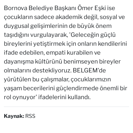
Bornova Belediye Başkanı Ömer Eşki ise
çocukların sadece akademik değil, sosyal ve
duygusal gelişimlerinin de büyük önem
taşıdığını vurgulayarak, 'Geleceğin güçlü
bireylerini yetiştirmek için onların kendilerini
ifade edebilen, empati kurabilen ve
dayanışma kültürünü benimseyen bireyler
olmalarını destekliyoruz. BELGEM'de
yürütülen bu çalışmalar, çocuklarımızın
yaşam becerilerini güçlendirmede önemli bir
rol oynuyor' ifadelerini kullandı.
Kaynak:
RSS