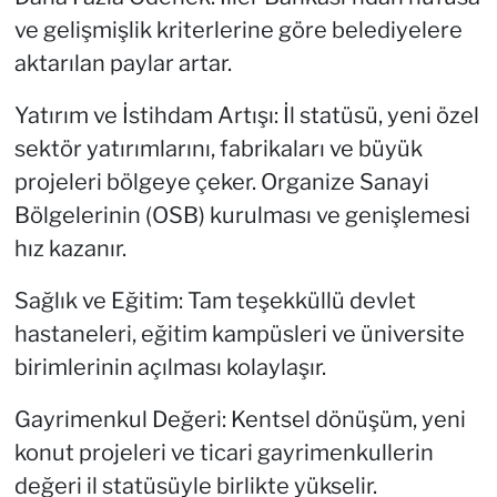
ve gelişmişlik kriterlerine göre belediyelere
aktarılan paylar artar.
Yatırım ve İstihdam Artışı: İl statüsü, yeni özel
sektör yatırımlarını, fabrikaları ve büyük
projeleri bölgeye çeker. Organize Sanayi
Bölgelerinin (OSB) kurulması ve genişlemesi
hız kazanır.
Sağlık ve Eğitim: Tam teşekküllü devlet
hastaneleri, eğitim kampüsleri ve üniversite
birimlerinin açılması kolaylaşır.
Gayrimenkul Değeri: Kentsel dönüşüm, yeni
konut projeleri ve ticari gayrimenkullerin
değeri il statüsüyle birlikte yükselir.