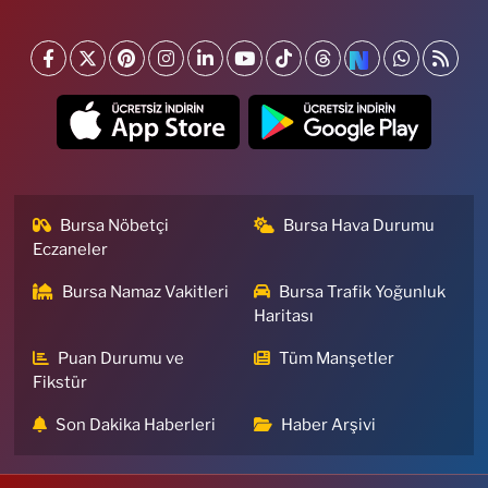
Bursa Nöbetçi
Bursa Hava Durumu
Eczaneler
Bursa Namaz Vakitleri
Bursa Trafik Yoğunluk
Haritası
Puan Durumu ve
Tüm Manşetler
Fikstür
Son Dakika Haberleri
Haber Arşivi