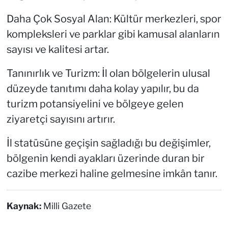
Daha Çok Sosyal Alan: Kültür merkezleri, spor
kompleksleri ve parklar gibi kamusal alanların
sayısı ve kalitesi artar.
Tanınırlık ve Turizm: İl olan bölgelerin ulusal
düzeyde tanıtımı daha kolay yapılır, bu da
turizm potansiyelini ve bölgeye gelen
ziyaretçi sayısını artırır.
İl statüsüne geçişin sağladığı bu değişimler,
bölgenin kendi ayakları üzerinde duran bir
cazibe merkezi haline gelmesine imkân tanır.
Kaynak:
Milli Gazete