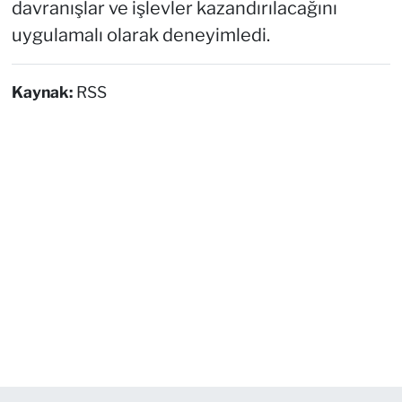
davranışlar ve işlevler kazandırılacağını
uygulamalı olarak deneyimledi.
Kaynak:
RSS