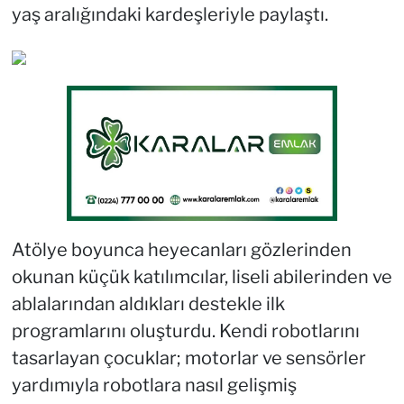
yaş aralığındaki kardeşleriyle paylaştı.
Atölye boyunca heyecanları gözlerinden
okunan küçük katılımcılar, liseli abilerinden ve
ablalarından aldıkları destekle ilk
programlarını oluşturdu. Kendi robotlarını
tasarlayan çocuklar; motorlar ve sensörler
yardımıyla robotlara nasıl gelişmiş