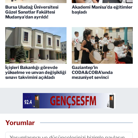
Bursa Uludağ Üniversitesi
Akademi Manisa'da eğitimler
Güzel Sanatlar Fakültesi
başladı
Mudanya'dan ayrıldı!
İçişleri Bakanlığı görevde
Gaziantep'in
yükselme ve unvan değişikliği
CODA&COBA'sında
sınavı takvimini açıkladı
mezuniyet sevinci
Yorumlar