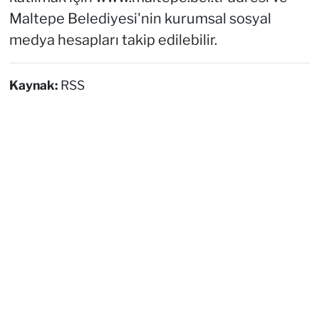
Maltepe Belediyesi'nin kurumsal sosyal
medya hesapları takip edilebilir.
Kaynak:
RSS