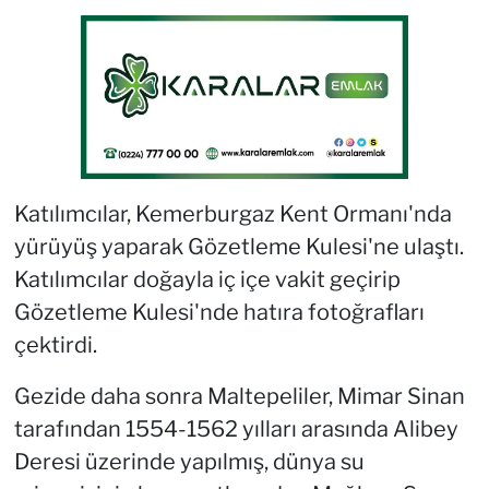
Katılımcılar, Kemerburgaz Kent Ormanı'nda
yürüyüş yaparak Gözetleme Kulesi'ne ulaştı.
Katılımcılar doğayla iç içe vakit geçirip
Gözetleme Kulesi'nde hatıra fotoğrafları
çektirdi.
Gezide daha sonra Maltepeliler, Mimar Sinan
tarafından 1554-1562 yılları arasında Alibey
Deresi üzerinde yapılmış, dünya su