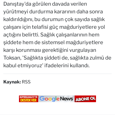
Danıştay'da görülen davada verilen
yürütmeyi durdurma kararının daha sonra
kaldırıldığını, bu durumun çok sayıda sağlık
çalışanı için telafisi güç mağduriyetlere yol
açtığını belirtti. Sağlık çalışanlarının hem
şiddete hem de sistemsel mağduriyetlere
karşı korunması gerektiğini vurgulayan
Toksan, 'Sağlıkta şiddeti de, sağlıkta zulmü de
kabul etmiyoruz' ifadelerini kullandı.
Kaynak:
RSS