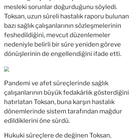
mesleki sorunlar doğurduğunu söyledi.
Toksan, uzun süreli hastalık raporu bulunan
bazı sağlık çalışanlarının sözleşmelerinin
feshedildiğini, mevcut düzenlemeler
nedeniyle belirli bir süre yeniden göreve
dönüşlerinin de engellendiğini ifade etti.
Pandemi ve afet süreçlerinde sağlık
çalışanlarının büyük fedakârlık gösterdiğini
hatırlatan Toksan, buna karşın hastalık
dönemlerinde sistem tarafından mağdur
edildiklerini öne sürdü.
Hukuki süreçlere de değinen Toksan,