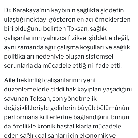
Dr. Karakaya'nın kaybının sağlıkta şiddetin
ulaştığı noktayı gösteren en acı örneklerden
biri olduğunu belirten Toksan, sağlık
çalışanlarının yalnızca fiziksel şiddetle değil,
aynı zamanda ağır çalışma koşulları ve sağlık
politikaları nedeniyle oluşan sistemsel
sorunlarla da mücadele ettiğini ifade etti.
Aile hekimliği çalışanlarının yeni
düzenlemelerle ciddi hak kayıpları yaşadığını
savunan Toksan, son yönetmelik
değişiklikleriyle gelirlerin büyük bölümünün
performans kriterlerine bağlandığını, bunun
da özellikle kronik hastalıklarla mücadele
eden sağlık çalışanları için ekonomik ve