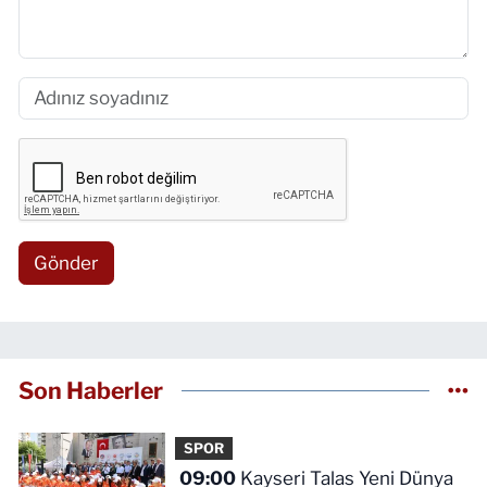
Gönder
Son Haberler
SPOR
09:00
Kayseri Talas Yeni Dünya