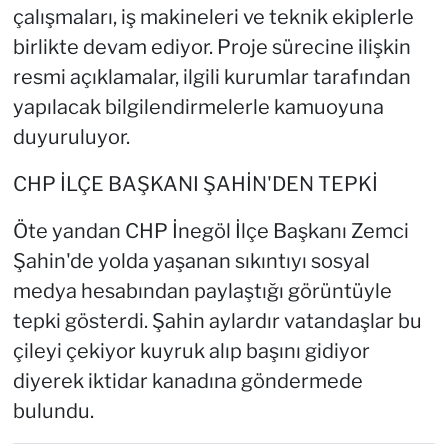
çalışmaları, iş makineleri ve teknik ekiplerle
birlikte devam ediyor. Proje sürecine ilişkin
resmi açıklamalar, ilgili kurumlar tarafından
yapılacak bilgilendirmelerle kamuoyuna
duyuruluyor.
CHP İLÇE BAŞKANI ŞAHİN'DEN TEPKİ
Öte yandan CHP İnegöl İlçe Başkanı Zemci
Şahin'de yolda yaşanan sıkıntıyı sosyal
medya hesabından paylaştığı görüntüyle
tepki gösterdi. Şahin aylardır vatandaşlar bu
çileyi çekiyor kuyruk alıp başını gidiyor
diyerek iktidar kanadına göndermede
bulundu.