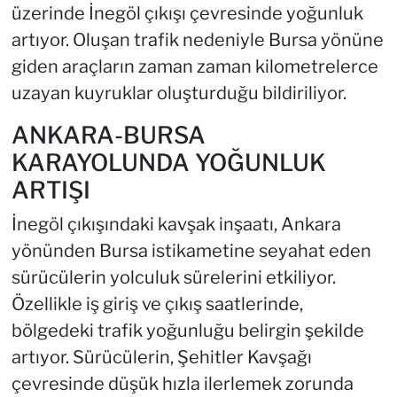
üzerinde İnegöl çıkışı çevresinde yoğunluk
artıyor. Oluşan trafik nedeniyle Bursa yönüne
giden araçların zaman zaman kilometrelerce
uzayan kuyruklar oluşturduğu bildiriliyor.
ANKARA-BURSA
KARAYOLUNDA YOĞUNLUK
ARTIŞI
İnegöl çıkışındaki kavşak inşaatı, Ankara
yönünden Bursa istikametine seyahat eden
sürücülerin yolculuk sürelerini etkiliyor.
Özellikle iş giriş ve çıkış saatlerinde,
bölgedeki trafik yoğunluğu belirgin şekilde
artıyor. Sürücülerin, Şehitler Kavşağı
çevresinde düşük hızla ilerlemek zorunda