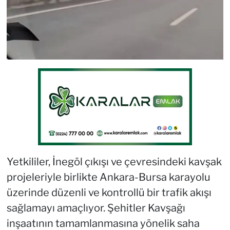
Yetkililer, İnegöl çıkışı ve çevresindeki kavşak
projeleriyle birlikte Ankara-Bursa karayolu
üzerinde düzenli ve kontrollü bir trafik akışı
sağlamayı amaçlıyor. Şehitler Kavşağı
inşaatının tamamlanmasına yönelik saha