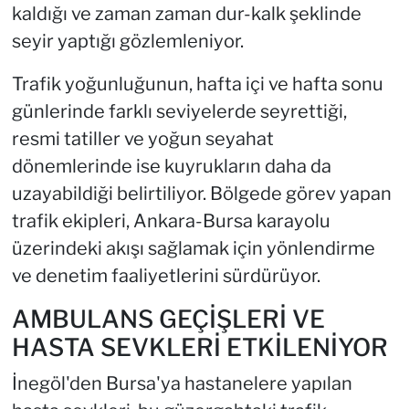
kaldığı ve zaman zaman dur-kalk şeklinde
seyir yaptığı gözlemleniyor.
Trafik yoğunluğunun, hafta içi ve hafta sonu
günlerinde farklı seviyelerde seyrettiği,
resmi tatiller ve yoğun seyahat
dönemlerinde ise kuyrukların daha da
uzayabildiği belirtiliyor. Bölgede görev yapan
trafik ekipleri, Ankara-Bursa karayolu
üzerindeki akışı sağlamak için yönlendirme
ve denetim faaliyetlerini sürdürüyor.
AMBULANS GEÇİŞLERİ VE
HASTA SEVKLERİ ETKİLENİYOR
İnegöl'den Bursa'ya hastanelere yapılan