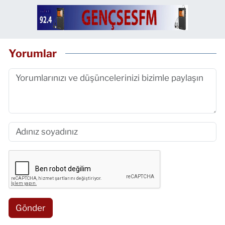
Yorumlar
Gönder