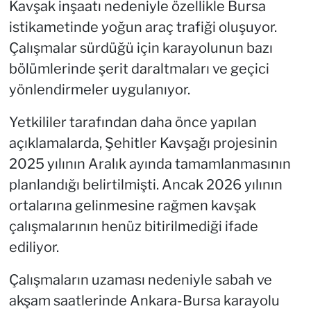
Kavşak inşaatı nedeniyle özellikle Bursa
istikametinde yoğun araç trafiği oluşuyor.
Çalışmalar sürdüğü için karayolunun bazı
bölümlerinde şerit daraltmaları ve geçici
yönlendirmeler uygulanıyor.
Yetkililer tarafından daha önce yapılan
açıklamalarda, Şehitler Kavşağı projesinin
2025 yılının Aralık ayında tamamlanmasının
planlandığı belirtilmişti. Ancak 2026 yılının
ortalarına gelinmesine rağmen kavşak
çalışmalarının henüz bitirilmediği ifade
ediliyor.
Çalışmaların uzaması nedeniyle sabah ve
akşam saatlerinde Ankara-Bursa karayolu