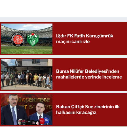
Iğdır FK Fatih Karagümrük
maçını canlı izle
Bursa Nilüfer Belediyesi’nden
mahallelerde yerinde inceleme
Bakan Çiftçi: Suç zincirinin ilk
halkasını kıracağız