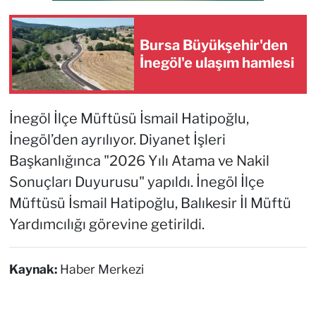
Bursa Büyükşehir'den
İnegöl'e ulaşım hamlesi
İnegöl İlçe Müftüsü İsmail Hatipoğlu,
İnegöl’den ayrılıyor. Diyanet İşleri
Başkanlığınca "2026 Yılı Atama ve Nakil
Sonuçları Duyurusu" yapıldı. İnegöl İlçe
Müftüsü İsmail Hatipoğlu, Balıkesir İl Müftü
Yardımcılığı görevine getirildi.
Kaynak:
Haber Merkezi