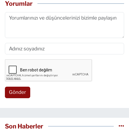
Yorumlar
Gönder
Son Haberler