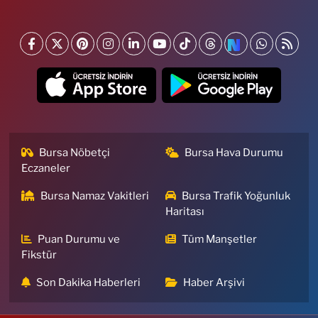
Bursa Nöbetçi
Bursa Hava Durumu
Eczaneler
Bursa Namaz Vakitleri
Bursa Trafik Yoğunluk
Haritası
Puan Durumu ve
Tüm Manşetler
Fikstür
Son Dakika Haberleri
Haber Arşivi