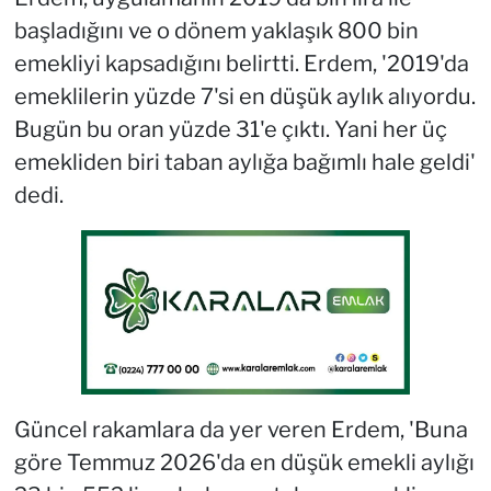
başladığını ve o dönem yaklaşık 800 bin
emekliyi kapsadığını belirtti. Erdem, '2019'da
emeklilerin yüzde 7'si en düşük aylık alıyordu.
Bugün bu oran yüzde 31'e çıktı. Yani her üç
emekliden biri taban aylığa bağımlı hale geldi'
dedi.
Güncel rakamlara da yer veren Erdem, 'Buna
göre Temmuz 2026'da en düşük emekli aylığı