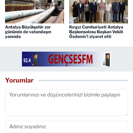
Antalya Büyükşehir zor
Kırgız Cumhuriyeti Antalya
gününde de vatandaşın
Başkonsolosu Başkan Vekili
yanında
Özdemir'i ziyaret etti
Yorumlar