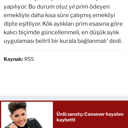
yapılıyor. Bu durum otuz yıl prim ödeyen
emekliyle daha kısa süre çalışmış emekliyi
dipte eşitliyor. Kök aylıkları prim esasına göre
kalıcı biçimde güncellenmeli, en düşük aylık
uygulaması belirli bir kurala bağlanmalı' dedi.
Kaynak:
RSS
Ünlü sanatçı Cansever hayatını
kaybetti