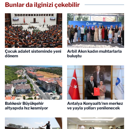
Bunlar da ilginizi çekebilir
Çocuk adalet sisteminde yeni
Arbil Akın kadın muhtarlarla
dönem
buluştu
Balıkesir Büyükşehir
Antalya Konyaaltı'nın merkez
altyapıda hız kesmiyor
ve yayla yolları yenilenecek