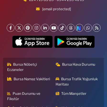
[email protected]
Bursa Nöbetçi
Bursa Hava Durumu
Eczaneler
Bursa Namaz Vakitleri
Bursa Trafik Yoğunluk
Haritası
Puan Durumu ve
Tüm Manşetler
Fikstür