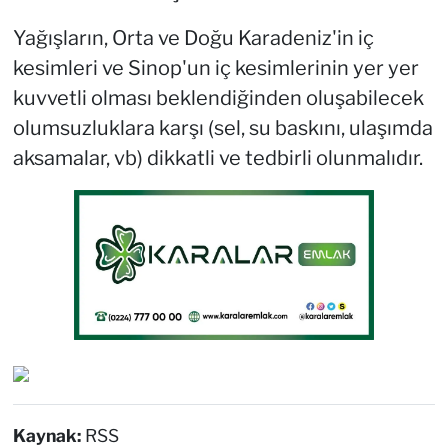
Yağışların, Orta ve Doğu Karadeniz'in iç
kesimleri ve Sinop'un iç kesimlerinin yer yer
kuvvetli olması beklendiğinden oluşabilecek
olumsuzluklara karşı (sel, su baskını, ulaşımda
aksamalar, vb) dikkatli ve tedbirli olunmalıdır.
Kaynak:
RSS