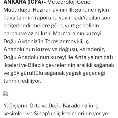
ANKARA (İGFA) -
Meteoroloji Genel
Müdürlüğü, Haziran ayının ilk gününe ilişkin
hava tahmin raporunu yayımladı.Yapılan son
değerlendirmelere göre, yurt genelinin
parçalı ve az bulutlu Marmara'nın kuzeyi,
Doğu Akdeniz'in Toroslar mevkii, İç
Anadolu'nun kuzey ve doğusu, Karadeniz,
Doğu Anadolu'nun kuzeyi ile Antalya'nın batı
ilçeleri ve Bilecik çevrelerinin aralıklı sağanak
ve gök gürültülü sağanak yağışlı geçeceği
tahmin ediliyor.
Yağışların, Orta ve Doğu Karadeniz'in iç
kesimleri ve Sinop'un iç kesimlerinin yer yer