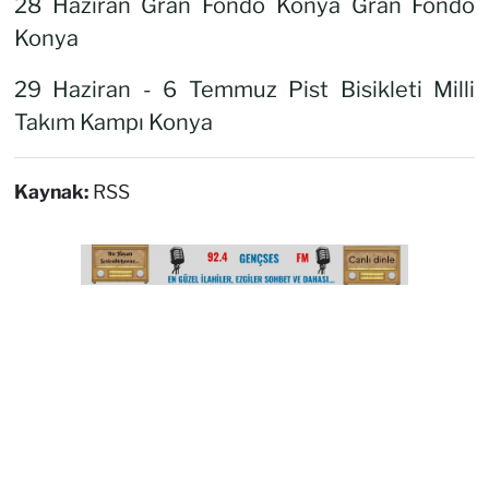
28 Haziran Gran Fondo Konya Gran Fondo
Konya
29 Haziran - 6 Temmuz Pist Bisikleti Milli
Takım Kampı Konya
Kaynak:
RSS