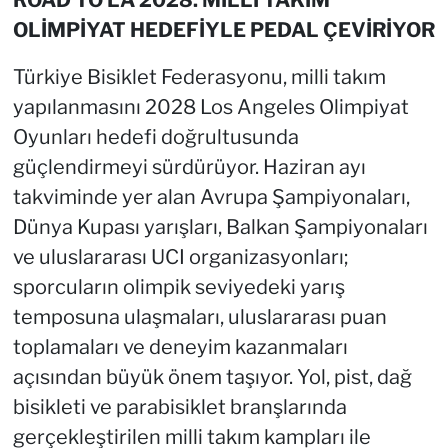
OLİMPİYAT HEDEFİYLE PEDAL ÇEVİRİYOR
Türkiye Bisiklet Federasyonu, milli takım
yapılanmasını 2028 Los Angeles Olimpiyat
Oyunları hedefi doğrultusunda
güçlendirmeyi sürdürüyor. Haziran ayı
takviminde yer alan Avrupa Şampiyonaları,
Dünya Kupası yarışları, Balkan Şampiyonaları
ve uluslararası UCI organizasyonları;
sporcuların olimpik seviyedeki yarış
temposuna ulaşmaları, uluslararası puan
toplamaları ve deneyim kazanmaları
açısından büyük önem taşıyor. Yol, pist, dağ
bisikleti ve parabisiklet branşlarında
gerçekleştirilen milli takım kampları ile