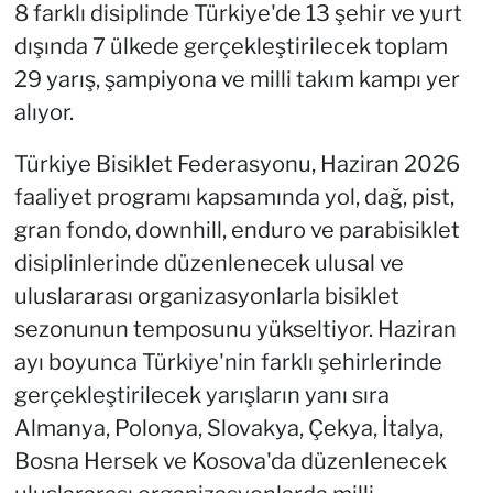
8 farklı disiplinde Türkiye'de 13 şehir ve yurt
dışında 7 ülkede gerçekleştirilecek toplam
29 yarış, şampiyona ve milli takım kampı yer
alıyor.
Türkiye Bisiklet Federasyonu, Haziran 2026
faaliyet programı kapsamında yol, dağ, pist,
gran fondo, downhill, enduro ve parabisiklet
disiplinlerinde düzenlenecek ulusal ve
uluslararası organizasyonlarla bisiklet
sezonunun temposunu yükseltiyor. Haziran
ayı boyunca Türkiye'nin farklı şehirlerinde
gerçekleştirilecek yarışların yanı sıra
Almanya, Polonya, Slovakya, Çekya, İtalya,
Bosna Hersek ve Kosova'da düzenlenecek