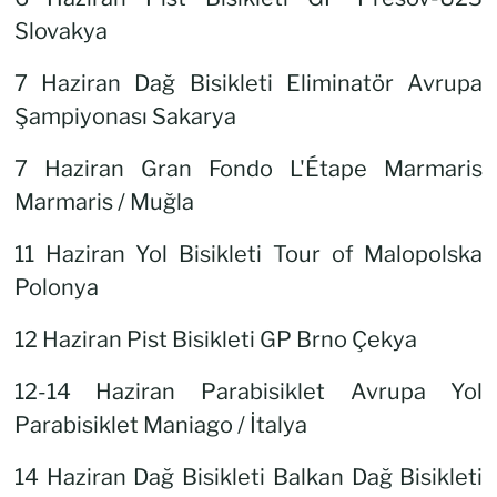
Slovakya
7 Haziran Dağ Bisikleti Eliminatör Avrupa
Şampiyonası Sakarya
7 Haziran Gran Fondo L'Étape Marmaris
Marmaris / Muğla
11 Haziran Yol Bisikleti Tour of Malopolska
Polonya
12 Haziran Pist Bisikleti GP Brno Çekya
12-14 Haziran Parabisiklet Avrupa Yol
Parabisiklet Maniago / İtalya
14 Haziran Dağ Bisikleti Balkan Dağ Bisikleti