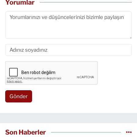
Yorumlar
Gönder
Son Haberler