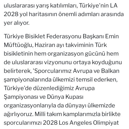
uluslararası yarış katılımları, Türkiye'nin LA
2028 yol haritasının önemli adımları arasında
yer alıyor.
Türkiye Bisiklet Federasyonu Başkanı Emin
Müftüoğlu, Haziran ayı takviminin Türk
bisikletinin hem organizasyon gücünü hem
de uluslararası vizyonunu ortaya koyduğunu
belirterek, 'Sporcularımız Avrupa ve Balkan
şampiyonalarında ülkemizi temsil ederken,
Türkiye'de düzenlediğimiz Avrupa
Şampiyonası ve Dünya Kupası
organizasyonlarıyla da dünyayı ülkemizde
ağırlıyoruz. Milli takım kamplarımızla birlikte
sporcularımızı 2028 Los Angeles Olimpiyat