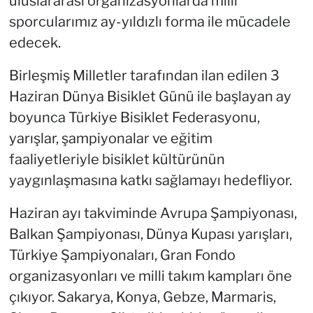
uluslararası organizasyonlarda milli
sporcularımız ay-yıldızlı forma ile mücadele
edecek.
Birleşmiş Milletler tarafından ilan edilen 3
Haziran Dünya Bisiklet Günü ile başlayan ay
boyunca Türkiye Bisiklet Federasyonu,
yarışlar, şampiyonalar ve eğitim
faaliyetleriyle bisiklet kültürünün
yaygınlaşmasına katkı sağlamayı hedefliyor.
Haziran ayı takviminde Avrupa Şampiyonası,
Balkan Şampiyonası, Dünya Kupası yarışları,
Türkiye Şampiyonaları, Gran Fondo
organizasyonları ve milli takım kampları öne
çıkıyor. Sakarya, Konya, Gebze, Marmaris,