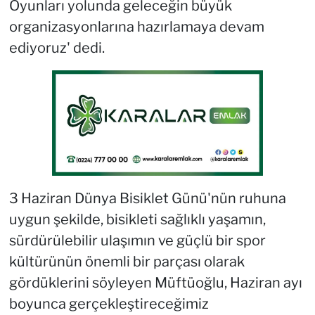
Oyunları yolunda geleceğin büyük
organizasyonlarına hazırlamaya devam
ediyoruz' dedi.
3 Haziran Dünya Bisiklet Günü'nün ruhuna
uygun şekilde, bisikleti sağlıklı yaşamın,
sürdürülebilir ulaşımın ve güçlü bir spor
kültürünün önemli bir parçası olarak
gördüklerini söyleyen Müftüoğlu, Haziran ayı
boyunca gerçekleştireceğimiz