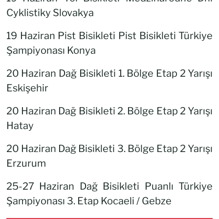
Cyklistiky Slovakya
19 Haziran Pist Bisikleti Pist Bisikleti Türkiye
Şampiyonası Konya
20 Haziran Dağ Bisikleti 1. Bölge Etap 2 Yarışı
Eskişehir
20 Haziran Dağ Bisikleti 2. Bölge Etap 2 Yarışı
Hatay
20 Haziran Dağ Bisikleti 3. Bölge Etap 2 Yarışı
Erzurum
25-27 Haziran Dağ Bisikleti Puanlı Türkiye
Şampiyonası 3. Etap Kocaeli / Gebze