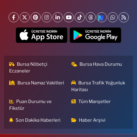
Bursa Nöbetçi
Bursa Hava Durumu
Eczaneler
Bursa Namaz Vakitleri
Bursa Trafik Yoğunluk
Haritası
Puan Durumu ve
Tüm Manşetler
Fikstür
Son Dakika Haberleri
Haber Arşivi