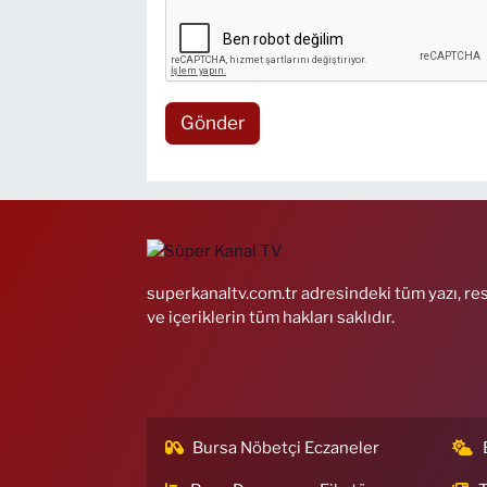
Gönder
superkanaltv.com.tr adresindeki tüm yazı, re
ve içeriklerin tüm hakları saklıdır.
Bursa Nöbetçi Eczaneler