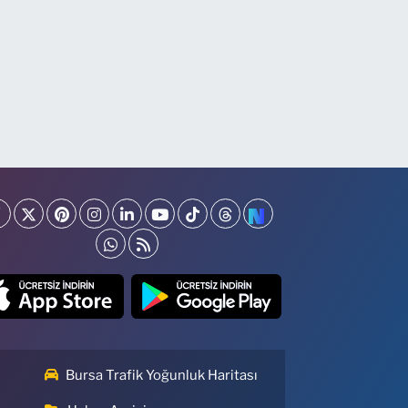
Bursa Trafik Yoğunluk Haritası