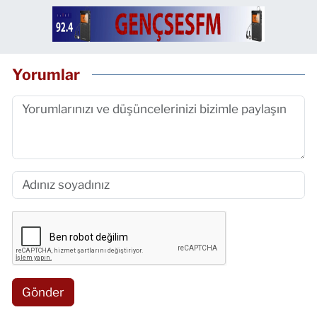
Yorumlar
Gönder