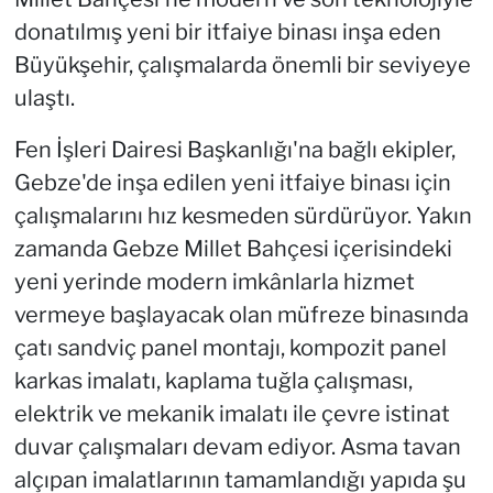
donatılmış yeni bir itfaiye binası inşa eden
Büyükşehir, çalışmalarda önemli bir seviyeye
ulaştı.
Fen İşleri Dairesi Başkanlığı'na bağlı ekipler,
Gebze'de inşa edilen yeni itfaiye binası için
çalışmalarını hız kesmeden sürdürüyor. Yakın
zamanda Gebze Millet Bahçesi içerisindeki
yeni yerinde modern imkânlarla hizmet
vermeye başlayacak olan müfreze binasında
çatı sandviç panel montajı, kompozit panel
karkas imalatı, kaplama tuğla çalışması,
elektrik ve mekanik imalatı ile çevre istinat
duvar çalışmaları devam ediyor. Asma tavan
alçıpan imalatlarının tamamlandığı yapıda şu