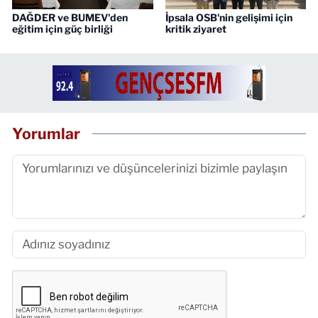
DAĞDER ve BUMEV'den
İpsala OSB'nin gelişimi için
eğitim için güç birliği
kritik ziyaret
Yorumlar