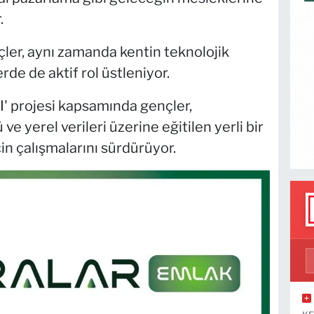
.
nçler, aynı zamanda kentin teknolojik
e de aktif rol üstleniyor.
' projesi kapsamında gençler,
ve yerel verileri üzerine eğitilen yerli bir
in çalışmalarını sürdürüyor.